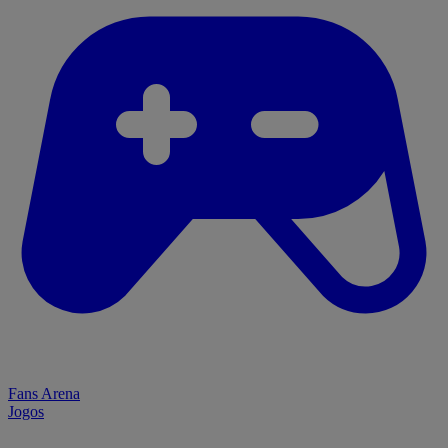
Fans Arena
Jogos