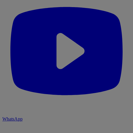
WhatsApp