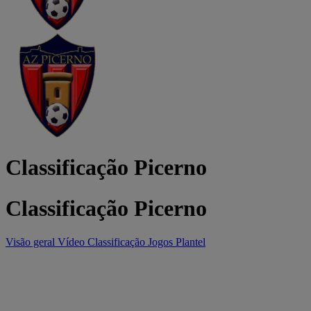
Classificação Picerno
Classificação Picerno
Visão geral
Vídeo
Classificação
Jogos
Plantel