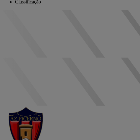
Classificação