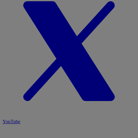
YouTube