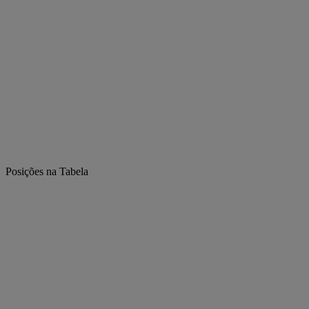
Posições na Tabela