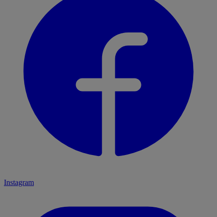
Instagram