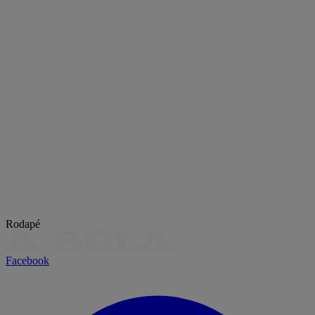
Rodapé
Facebook