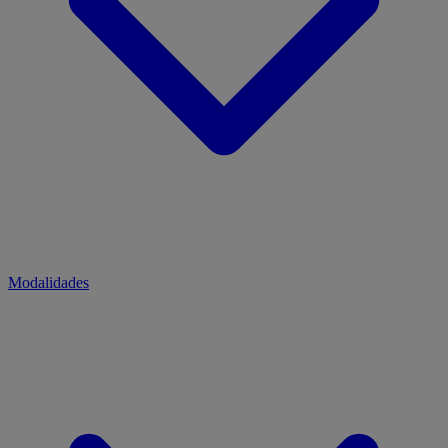
Modalidades