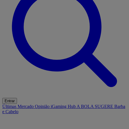
Entrar
Últimas
Mercado
Opinião
iGaming Hub
A BOLA SUGERE
Barba
e Cabelo