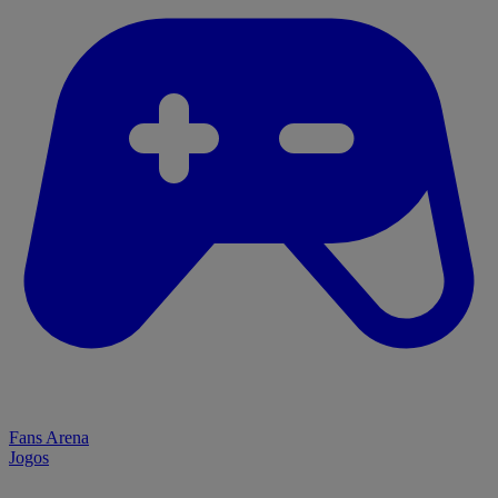
Fans Arena
Jogos