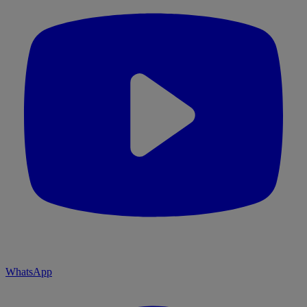
WhatsApp