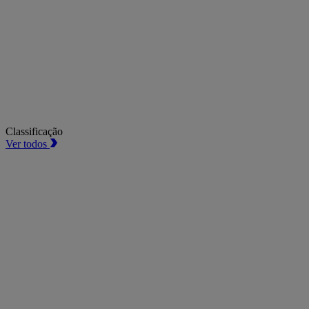
Classificação
Ver todos