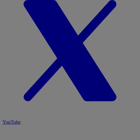
YouTube