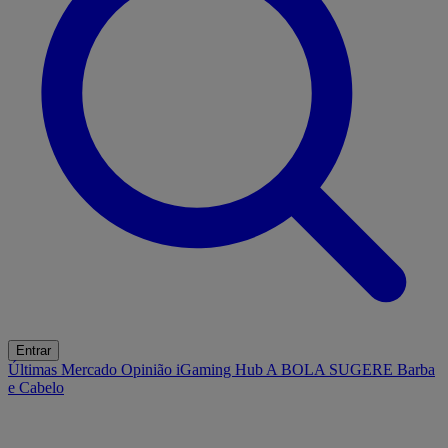
Entrar
Últimas
Mercado
Opinião
iGaming Hub
A BOLA SUGERE
Barba
e Cabelo