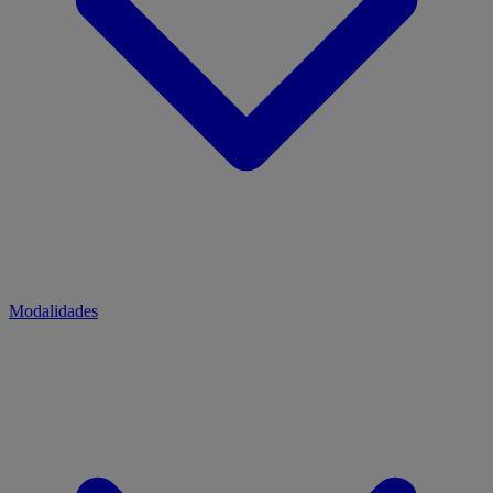
Modalidades