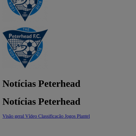
Notícias Peterhead
Notícias Peterhead
Visão geral
Vídeo
Classificação
Jogos
Plantel