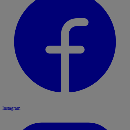
Instagram