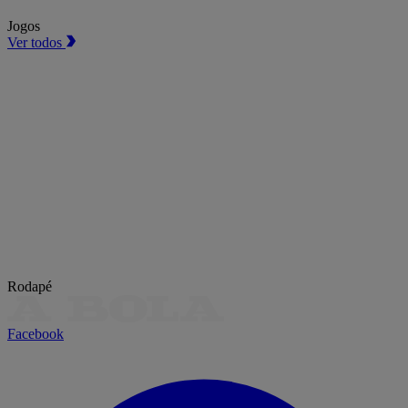
Jogos
Ver todos
Rodapé
Facebook