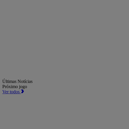
Últimas Notícias
Próximo jogo
Ver todos