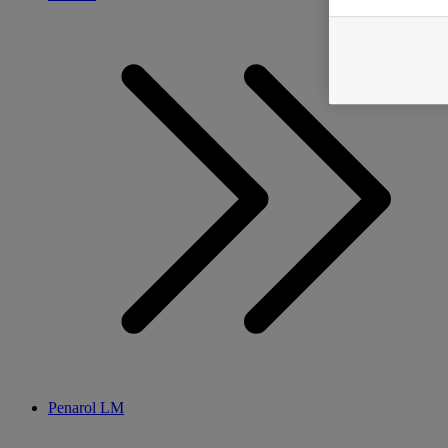
Penarol LM