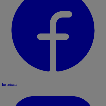
Instagram