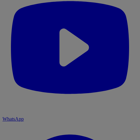
WhatsApp