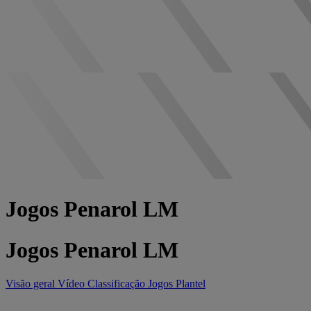
Jogos Penarol LM
Jogos Penarol LM
Visão geral
Vídeo
Classificação
Jogos
Plantel