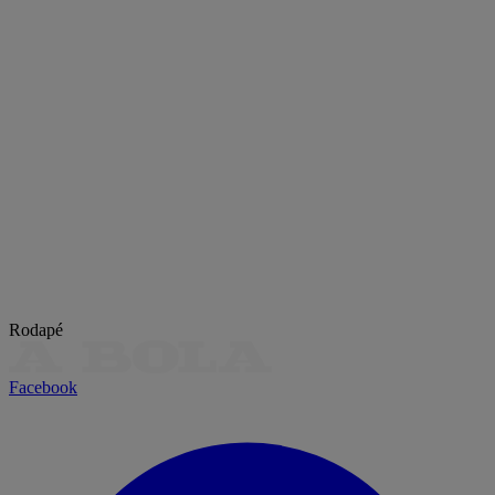
Rodapé
Facebook