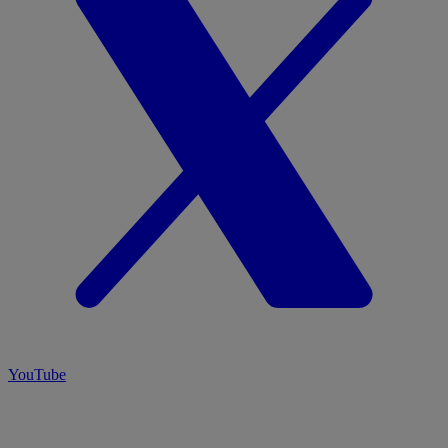
YouTube