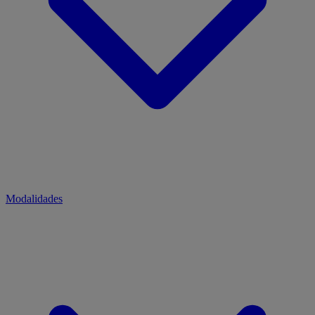
Modalidades