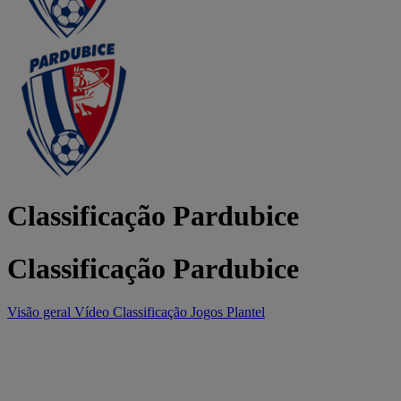
Classificação Pardubice
Classificação Pardubice
Visão geral
Vídeo
Classificação
Jogos
Plantel