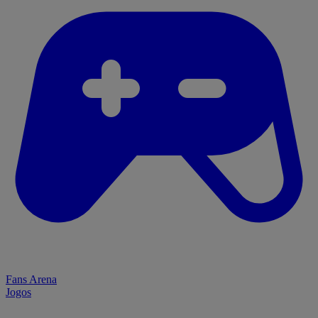
Fans Arena
Jogos