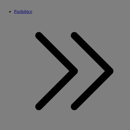
Pardubice