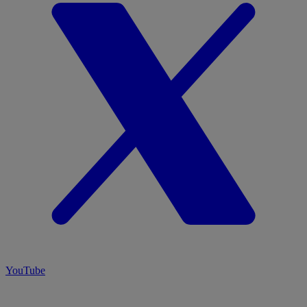
YouTube