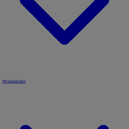
Modalidades