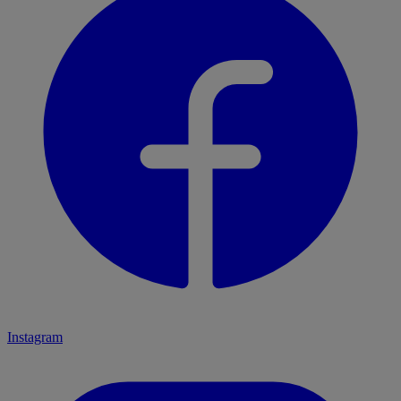
Instagram