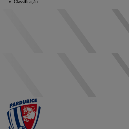
Classificação