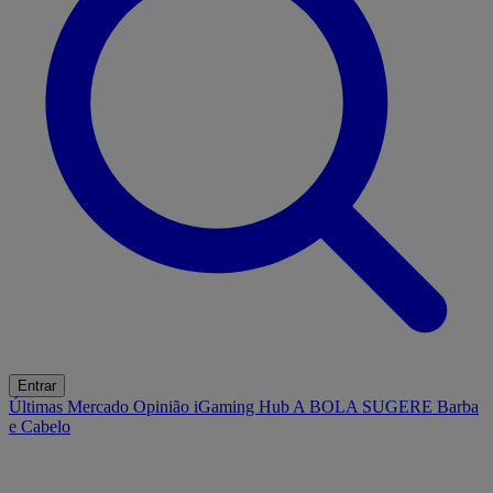
Entrar
Últimas
Mercado
Opinião
iGaming Hub
A BOLA SUGERE
Barba
e Cabelo