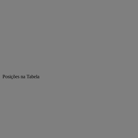
Posições na Tabela