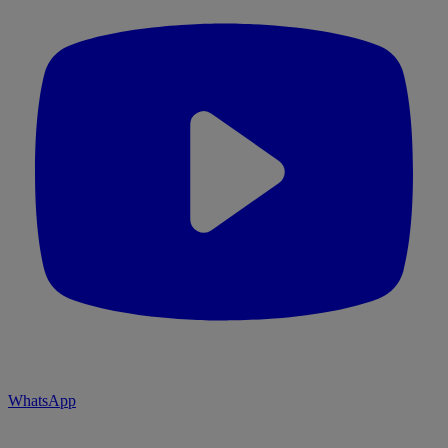
WhatsApp