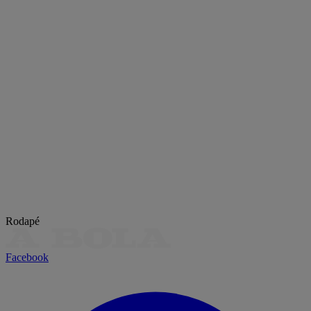
Rodapé
Facebook