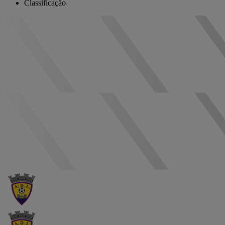
Classificação