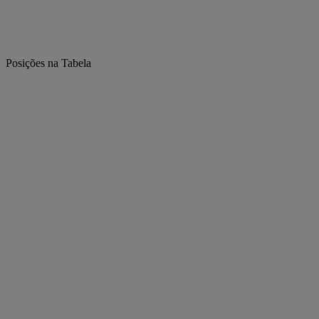
Posições na Tabela