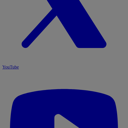
YouTube