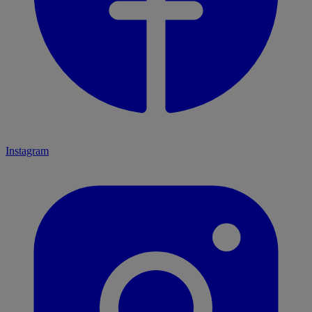
Instagram