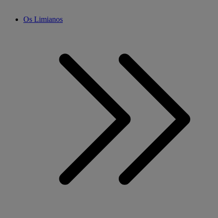
Os Limianos