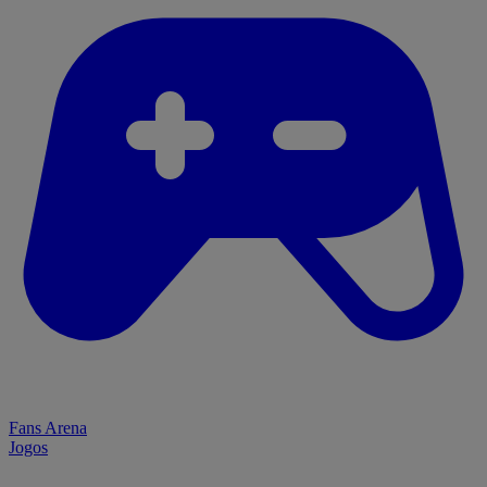
Fans Arena
Jogos