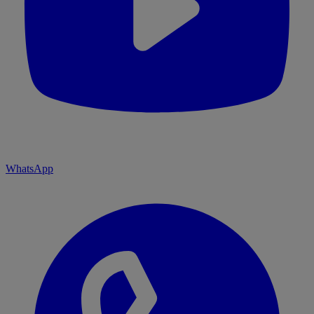
WhatsApp