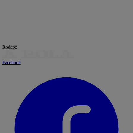
Rodapé
Facebook