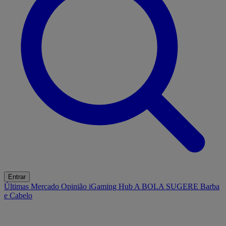
Entrar
Últimas
Mercado
Opinião
iGaming Hub
A BOLA SUGERE
Barba
e Cabelo