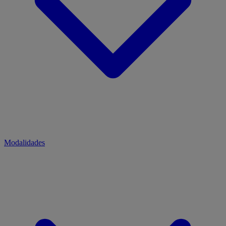
Modalidades