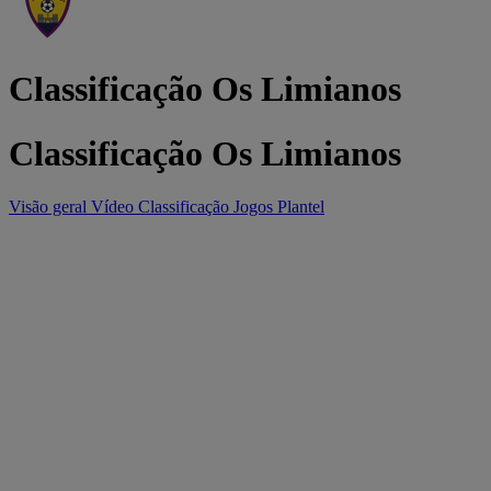
Classificação Os Limianos
Classificação Os Limianos
Visão geral
Vídeo
Classificação
Jogos
Plantel