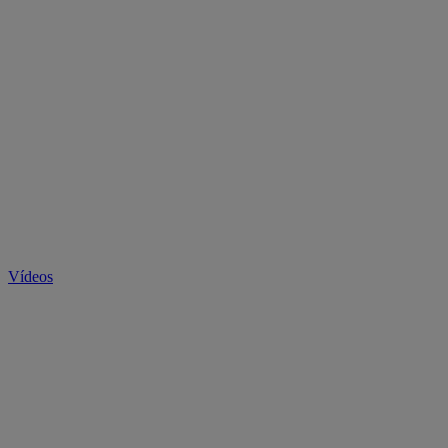
Vídeos