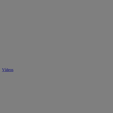
Vídeos