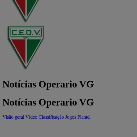
Notícias Operario VG
Notícias Operario VG
Visão geral
Vídeo
Classificação
Jogos
Plantel