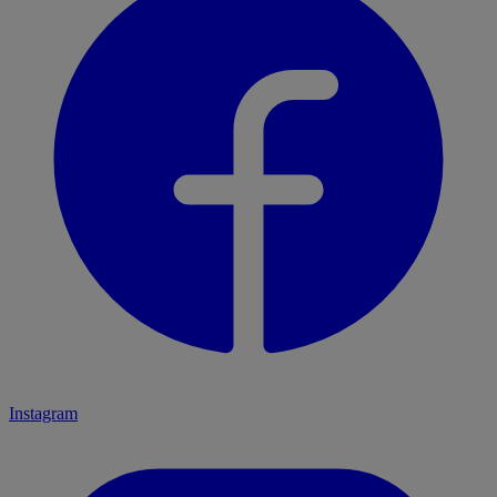
Instagram