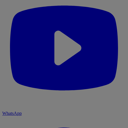
WhatsApp