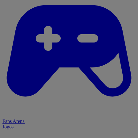
Fans Arena
Jogos