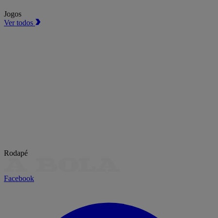
Jogos
Ver todos
Rodapé
Facebook