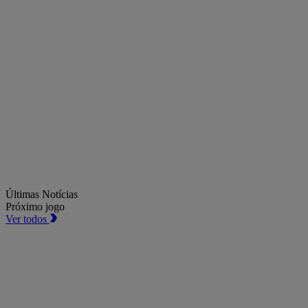
Últimas Notícias
Próximo jogo
Ver todos