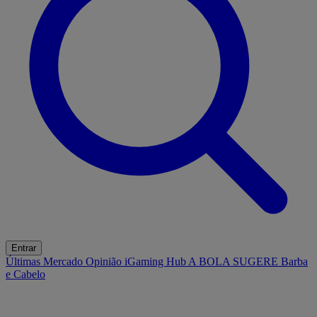
Entrar
Últimas
Mercado
Opinião
iGaming Hub
A BOLA SUGERE
Barba
e Cabelo