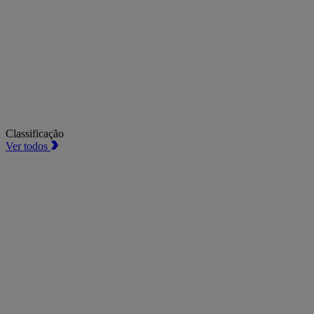
Classificação
Ver todos