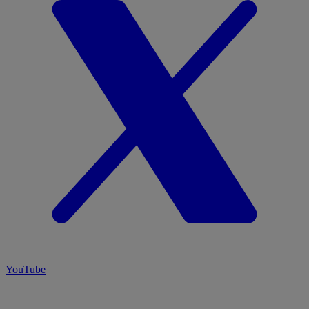
YouTube