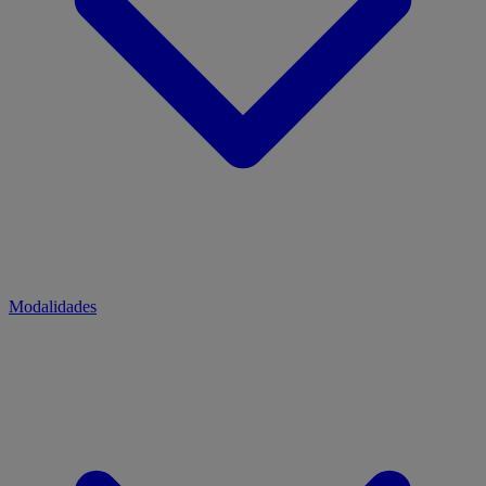
Modalidades