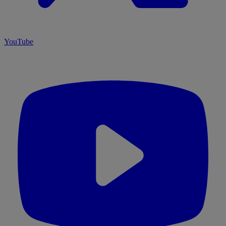
YouTube