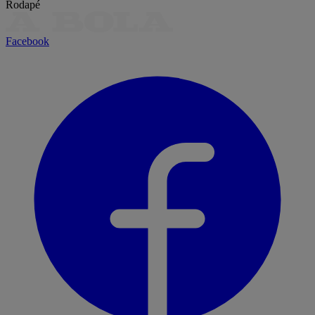
Rodapé
Facebook