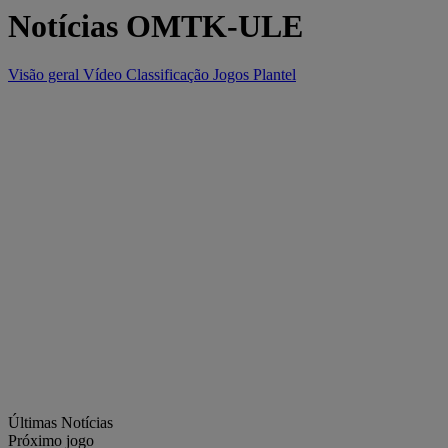
Notícias OMTK-ULE
Visão geral
Vídeo
Classificação
Jogos
Plantel
Últimas Notícias
Próximo jogo