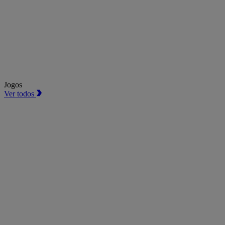
Jogos
Ver todos