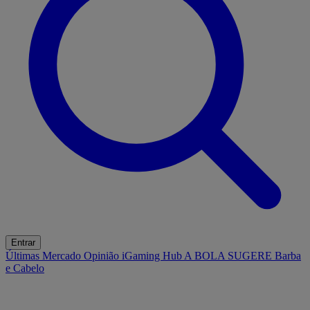
Entrar
Últimas
Mercado
Opinião
iGaming Hub
A BOLA SUGERE
Barba
e Cabelo