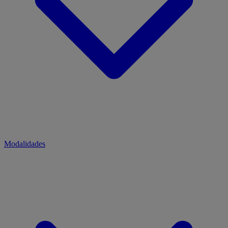
Modalidades