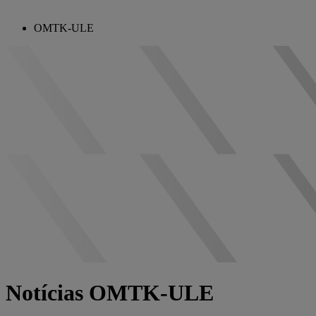
OMTK-ULE
Notícias OMTK-ULE