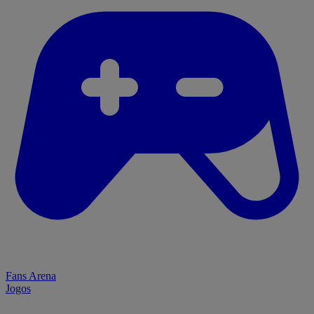
Fans Arena
Jogos