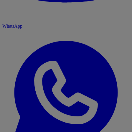
WhatsApp