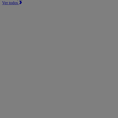
Ver todos