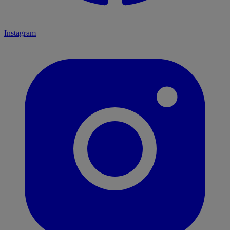
Instagram