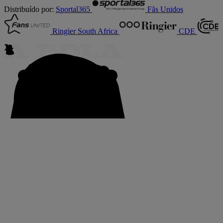
Distribuído por:
Sportal365
Fãs Unidos
Ringier South Africa
CDE