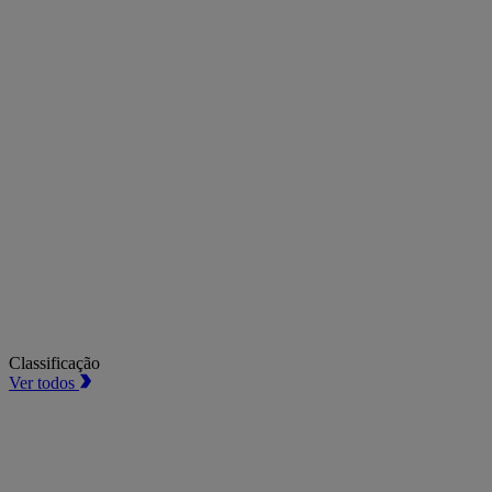
Classificação
Ver todos