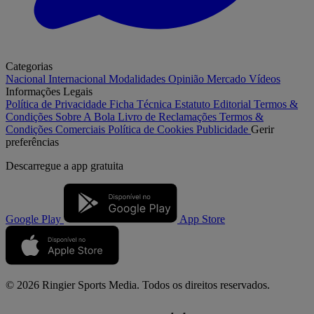
Categorias
Nacional
Internacional
Modalidades
Opinião
Mercado
Vídeos
Informações Legais
Política de Privacidade
Ficha Técnica
Estatuto Editorial
Termos &
Condições
Sobre A Bola
Livro de Reclamações
Termos &
Condições Comerciais
Política de Cookies
Publicidade
Gerir
preferências
Descarregue a
app gratuita
Google Play
App Store
© 2026 Ringier Sports Media. Todos os direitos reservados.