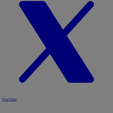
YouTube