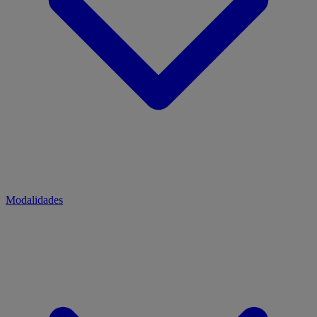
Modalidades