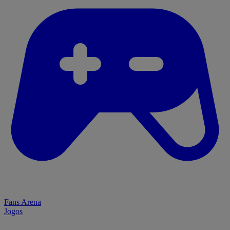
Fans Arena
Jogos