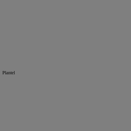
Plantel