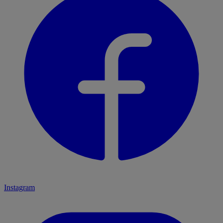
Instagram