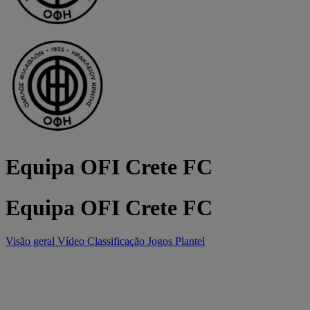
Equipa OFI Crete FC
Equipa OFI Crete FC
Visão geral
Vídeo
Classificação
Jogos
Plantel