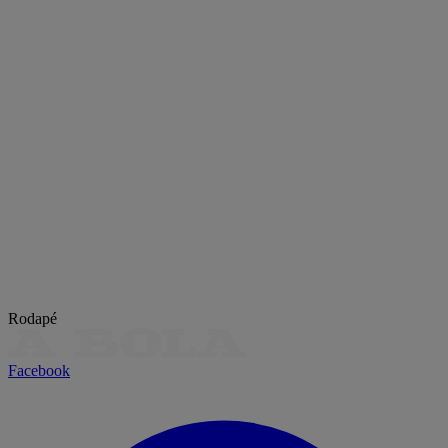
Rodapé
Facebook