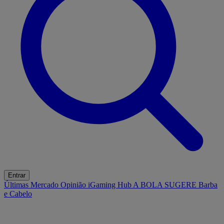
Entrar
Últimas
Mercado
Opinião
iGaming Hub
A BOLA SUGERE
Barba
e Cabelo