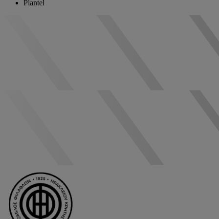
Plantel