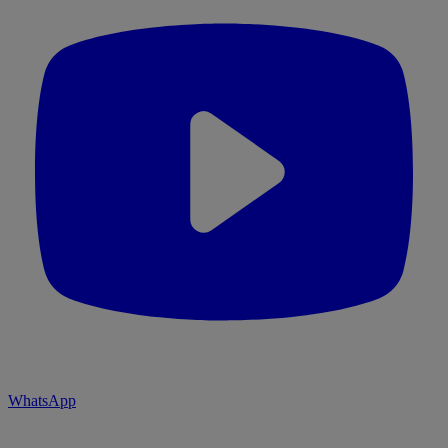
WhatsApp