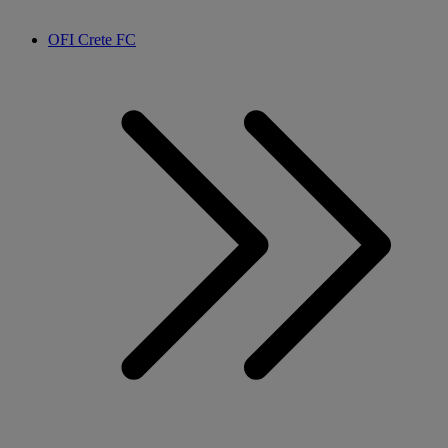
OFI Crete FC