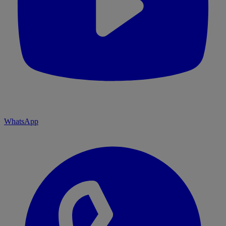
WhatsApp