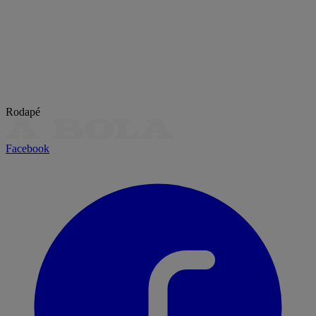
Rodapé
Facebook