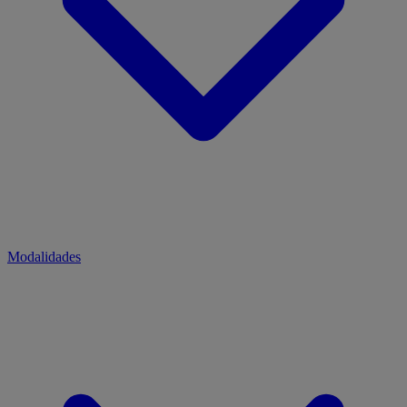
Modalidades