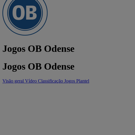
Jogos OB Odense
Jogos OB Odense
Visão geral
Vídeo
Classificação
Jogos
Plantel