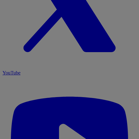
YouTube