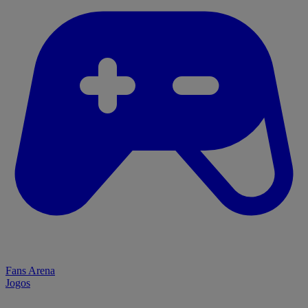
Fans Arena
Jogos