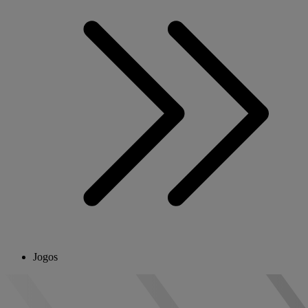
Jogos