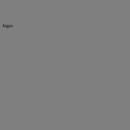
Jogos