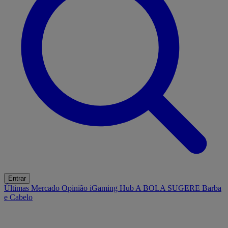
Entrar
Últimas
Mercado
Opinião
iGaming Hub
A BOLA SUGERE
Barba
e Cabelo