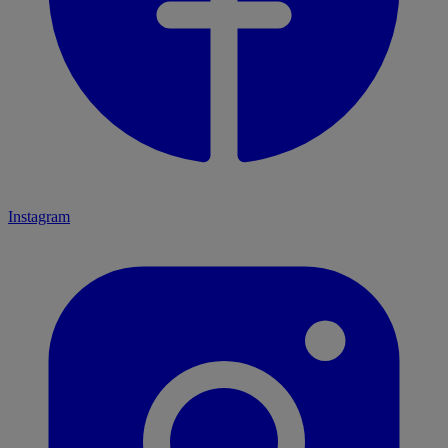
Instagram