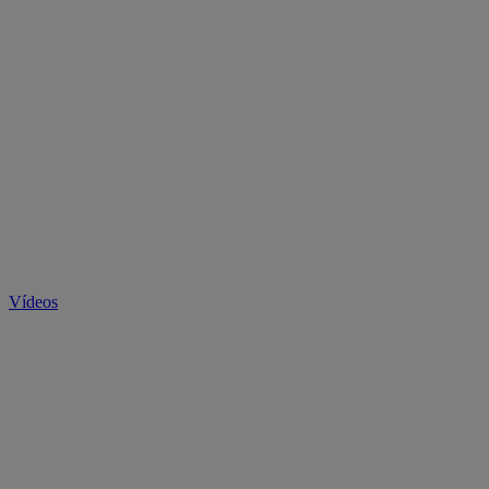
Vídeos