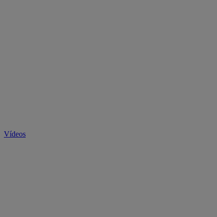
Vídeos