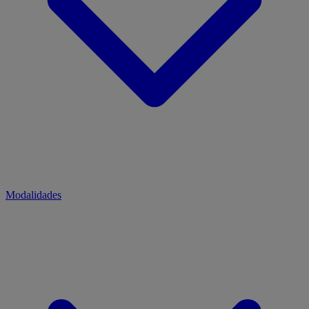
Modalidades