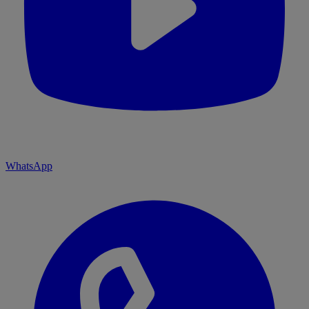
WhatsApp