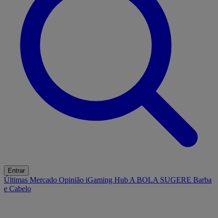
Entrar
Últimas
Mercado
Opinião
iGaming Hub
A BOLA SUGERE
Barba
e Cabelo