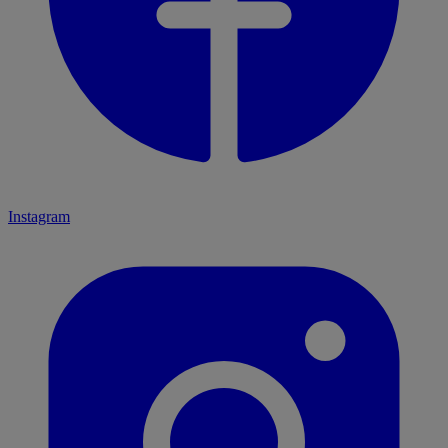
Instagram