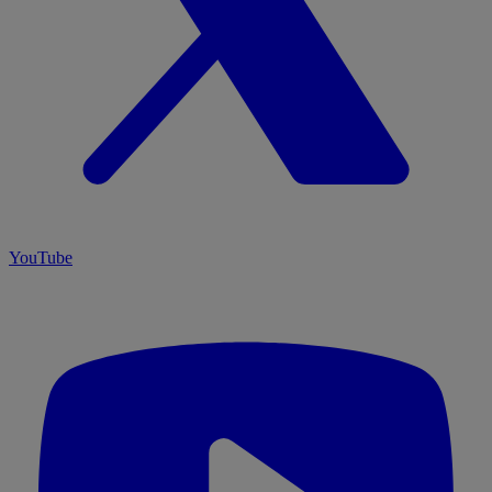
YouTube