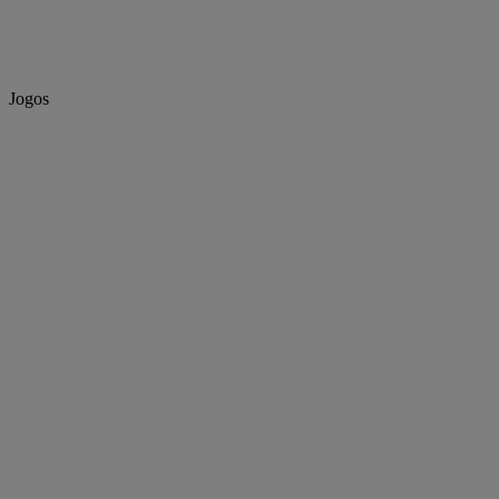
Jogos