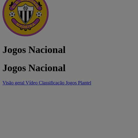
Jogos Nacional
Jogos Nacional
Visão geral
Vídeo
Classificação
Jogos
Plantel