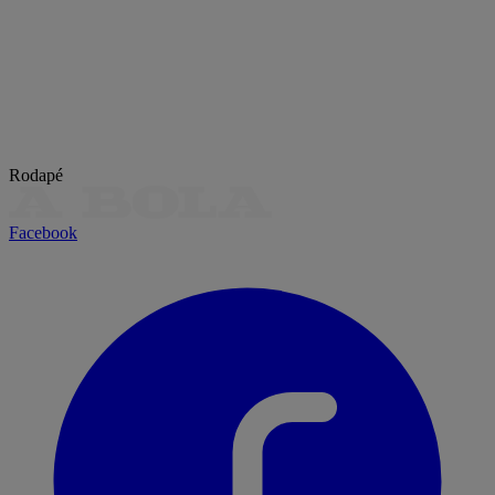
Rodapé
Facebook