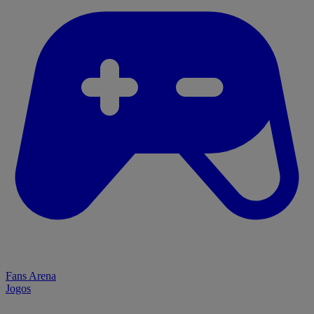
Fans Arena
Jogos