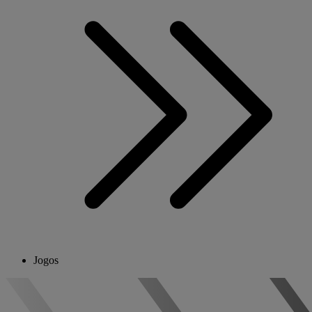
Jogos