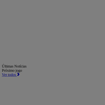
Últimas Notícias
Próximo jogo
Ver todos