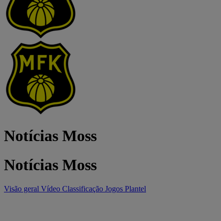
Notícias Moss
Notícias Moss
Visão geral
Vídeo
Classificação
Jogos
Plantel