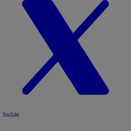
YouTube