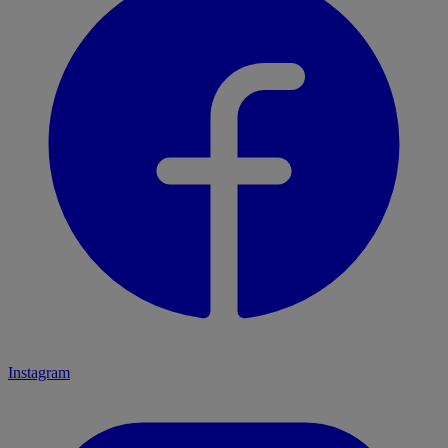
Instagram