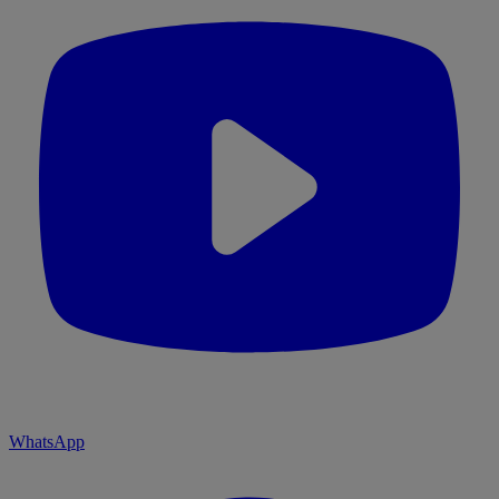
WhatsApp