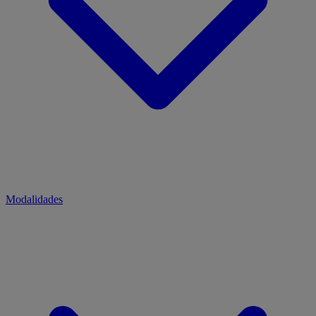
Modalidades