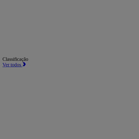
Classificação
Ver todos