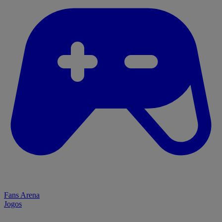
Fans Arena
Jogos