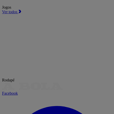
Jogos
Ver todos
Rodapé
Facebook