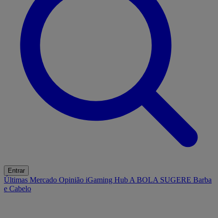
Entrar
Últimas
Mercado
Opinião
iGaming Hub
A BOLA SUGERE
Barba
e Cabelo