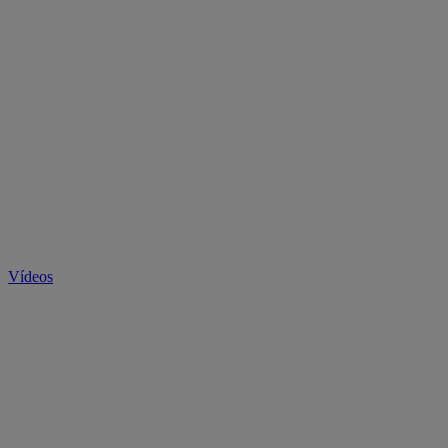
Vídeos