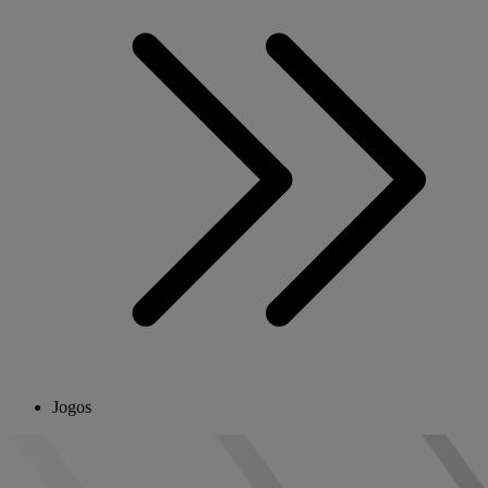
Jogos