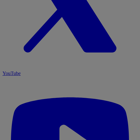
YouTube