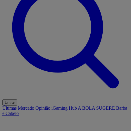
Entrar
Últimas
Mercado
Opinião
iGaming Hub
A BOLA SUGERE
Barba
e Cabelo