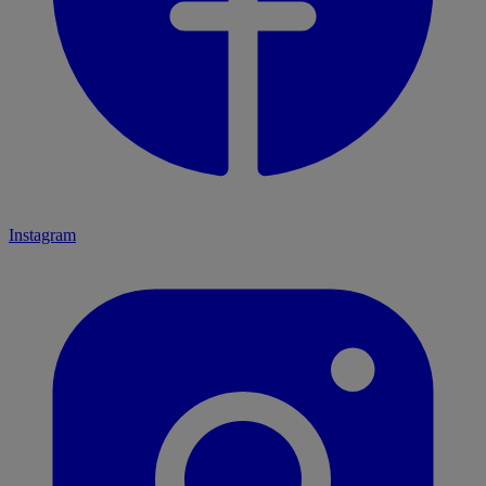
Instagram