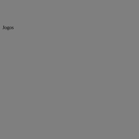
Jogos