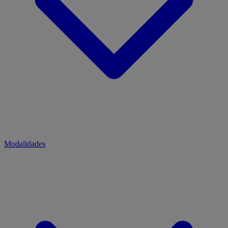
Modalidades