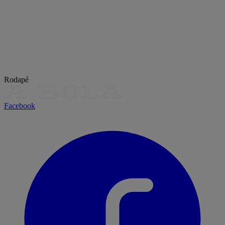
Rodapé
Facebook