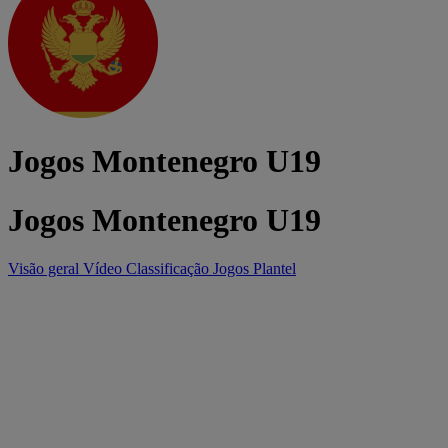
Jogos Montenegro U19
Jogos Montenegro U19
Visão geral
Vídeo
Classificação
Jogos
Plantel