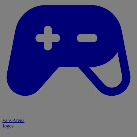
Fans Arena
Jogos