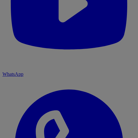
WhatsApp