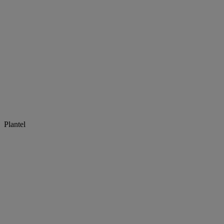
Plantel