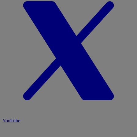
YouTube