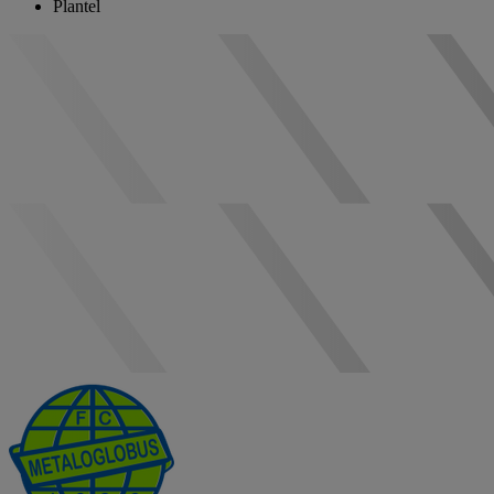
Plantel