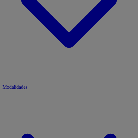
Modalidades