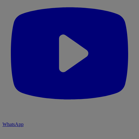
WhatsApp