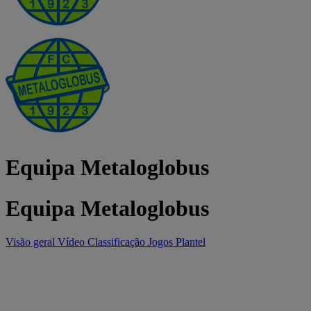
Equipa Metaloglobus
Equipa Metaloglobus
Visão geral
Vídeo
Classificação
Jogos
Plantel