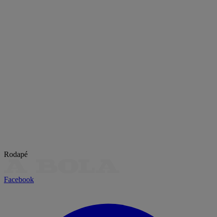
Rodapé
Facebook