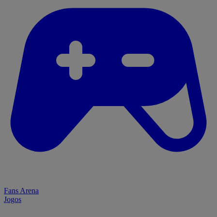
Fans Arena
Jogos