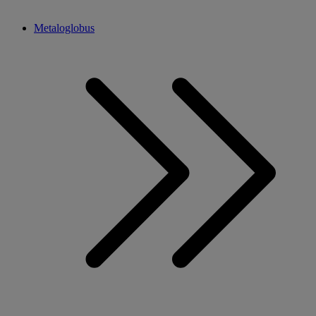
Metaloglobus