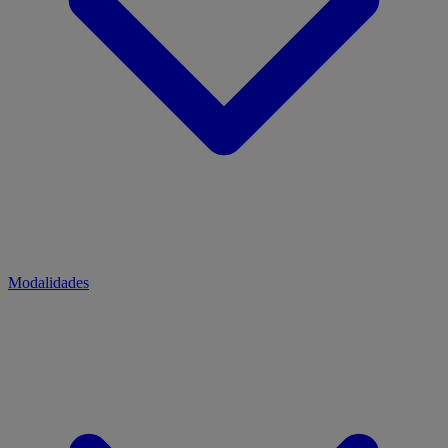
Modalidades