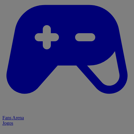
Fans Arena
Jogos