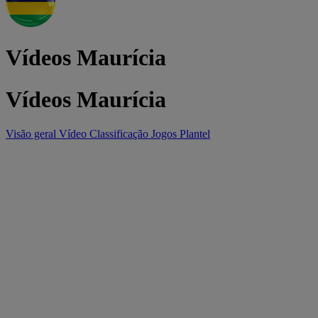
Vídeos Maurícia
Vídeos Maurícia
Visão geral
Vídeo
Classificação
Jogos
Plantel