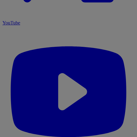
YouTube