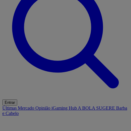
Entrar
Últimas
Mercado
Opinião
iGaming Hub
A BOLA SUGERE
Barba
e Cabelo