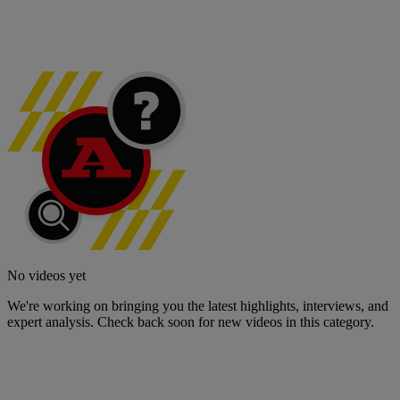
No videos yet
We're working on bringing you the latest highlights, interviews, and
expert analysis. Check back soon for new videos in this category.