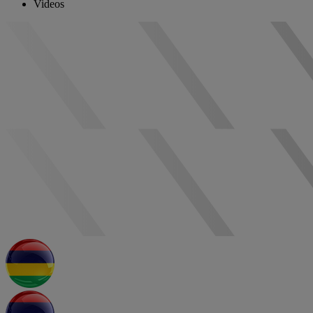
Videos