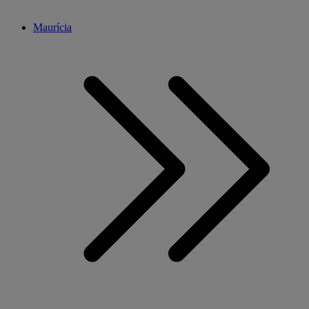
Maurícia