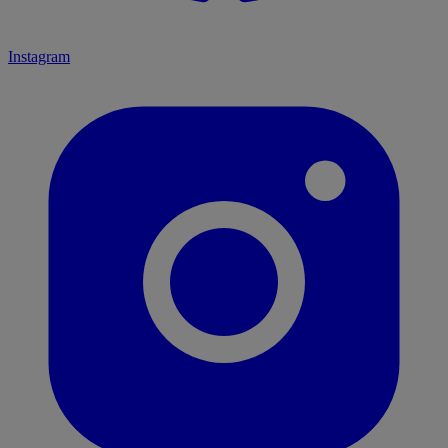
Instagram