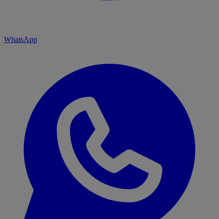
WhatsApp