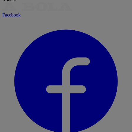
Facebook