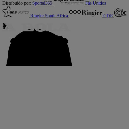
Distribuído por:
Sportal365
Fãs Unidos
Ringier South Africa
CDE