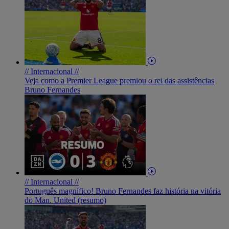
// Internacional //
Veja como a Premier League premiou o rei das assistências
Bruno Fernandes
// Internacional //
Português magnífico! Bruno Fernandes faz história na vitória
do Man. United (resumo)