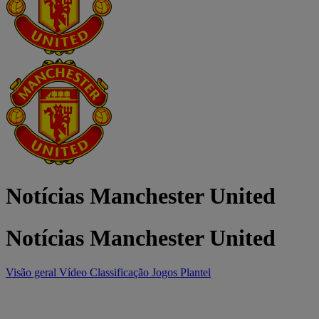
Notícias Manchester United
Notícias Manchester United
Visão geral
Vídeo
Classificação
Jogos
Plantel