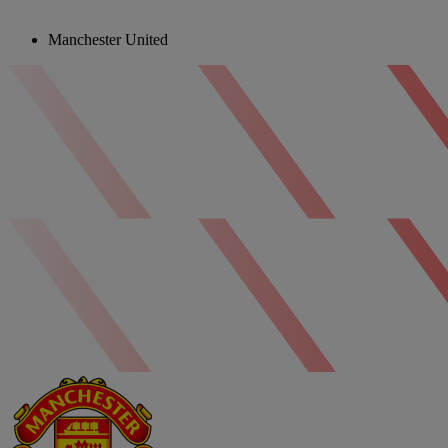
Manchester United