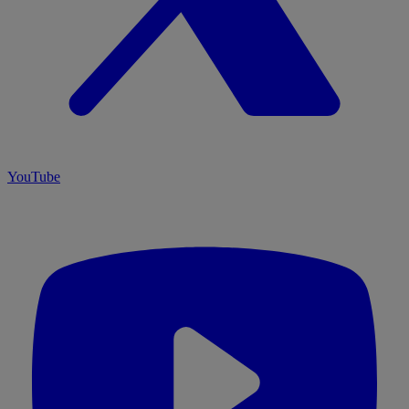
YouTube