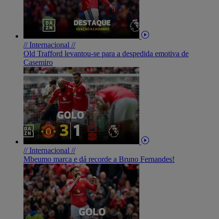
// Internacional //
Old Trafford levantou-se para a despedida emotiva de
Casemiro
// Internacional //
Mbeumo marca e dá recorde a Bruno Fernandes!