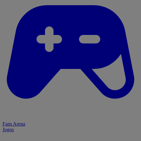
Fans Arena
Jogos