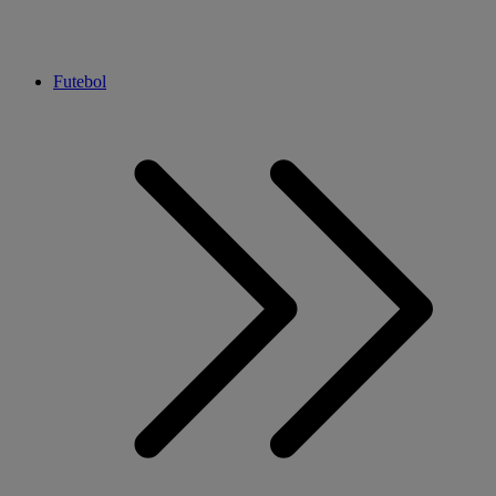
Futebol