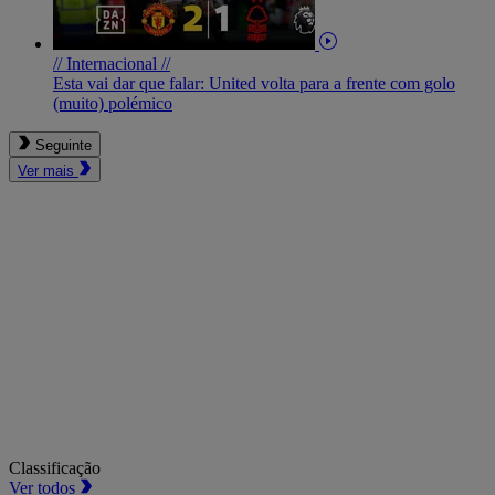
// Internacional //
Esta vai dar que falar: United volta para a frente com golo
(muito) polémico
Seguinte
Ver mais
Classificação
Ver todos