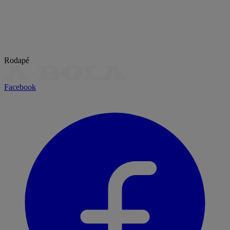
Rodapé
Facebook