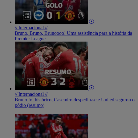
// Internacional //
Bruno, Bruno, Brunoooo! Uma assistência para a história da
Premier League
// Internacional //
Bruno foi histórico, Casemiro despediu-se e United segurou o
pódio (resumo)