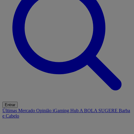
Entrar
Últimas
Mercado
Opinião
iGaming Hub
A BOLA SUGERE
Barba
e Cabelo