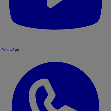
WhatsApp