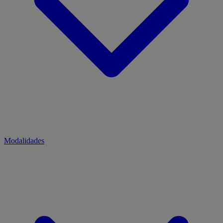
Modalidades