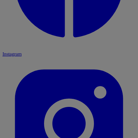
Instagram