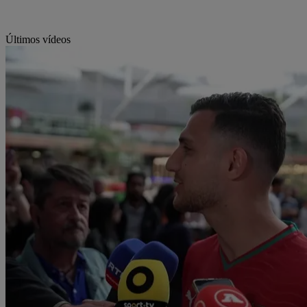
Últimos vídeos