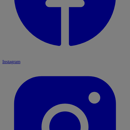
Instagram