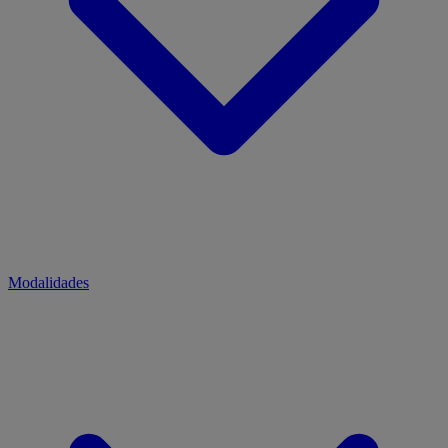
Modalidades