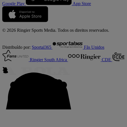
Google Play
App Store
© 2026 Ringier Sports Media. Todos os direitos reservados.
Distribuído por:
Sportal365
Fãs Unidos
Ringier South Africa
CDE