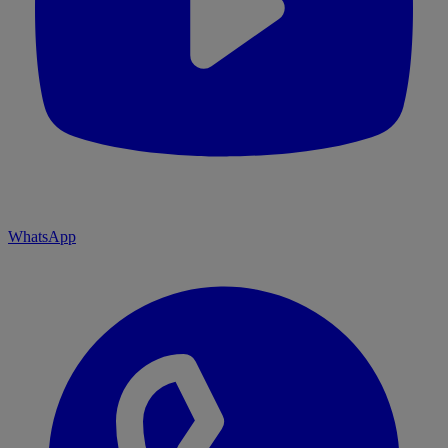
WhatsApp