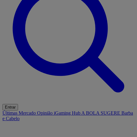
Entrar
Últimas
Mercado
Opinião
iGaming Hub
A BOLA SUGERE
Barba
e Cabelo