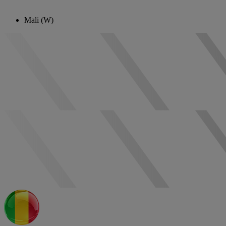
Mali (W)