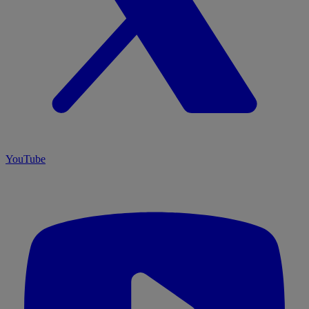
YouTube