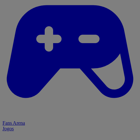
Fans Arena
Jogos