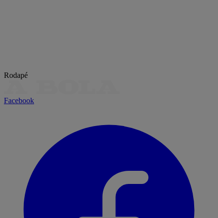
Rodapé
Facebook