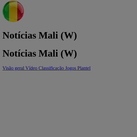
Notícias Mali (W)
Notícias Mali (W)
Visão geral
Vídeo
Classificação
Jogos
Plantel