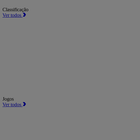
Classificação
Ver todos
Jogos
Ver todos