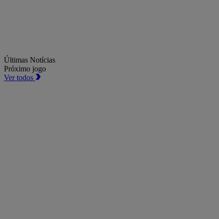
Últimas Notícias
Próximo jogo
Ver todos