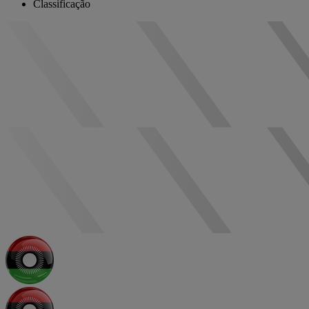
Classificação