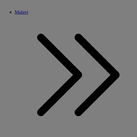
Malavi