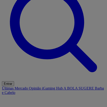
Entrar
Últimas
Mercado
Opinião
iGaming Hub
A BOLA SUGERE
Barba
e Cabelo