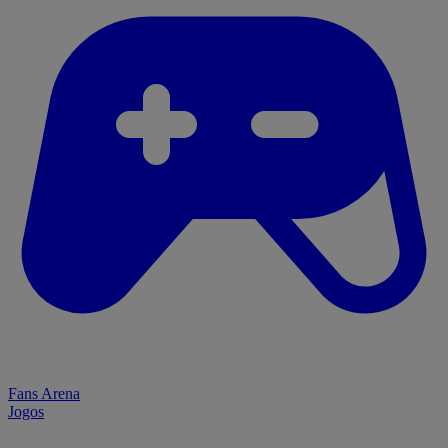
Fans Arena
Jogos