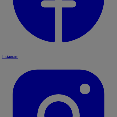
Instagram