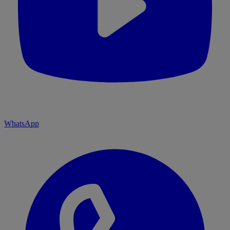
WhatsApp