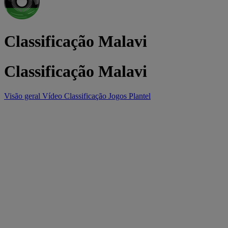
Classificação Malavi
Classificação Malavi
Visão geral
Vídeo
Classificação
Jogos
Plantel