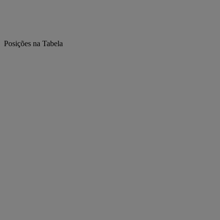
Posições na Tabela