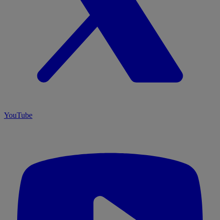
YouTube