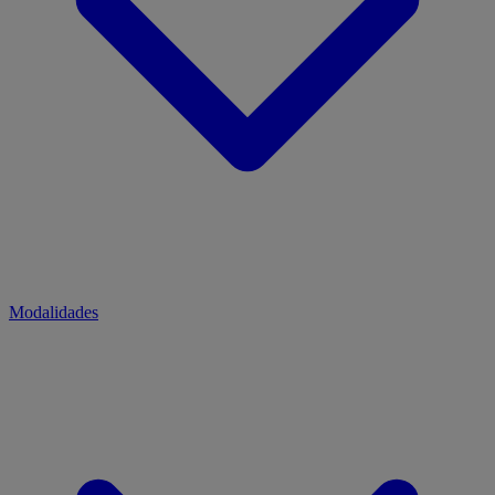
Modalidades