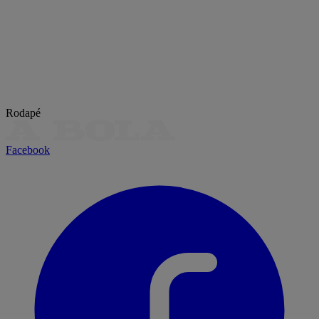
Rodapé
Facebook