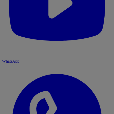
WhatsApp