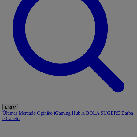
Entrar
Últimas
Mercado
Opinião
iGaming Hub
A BOLA SUGERE
Barba
e Cabelo