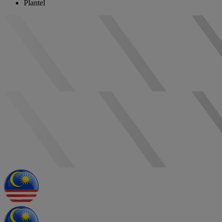
Plantel