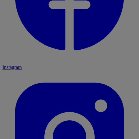
Instagram