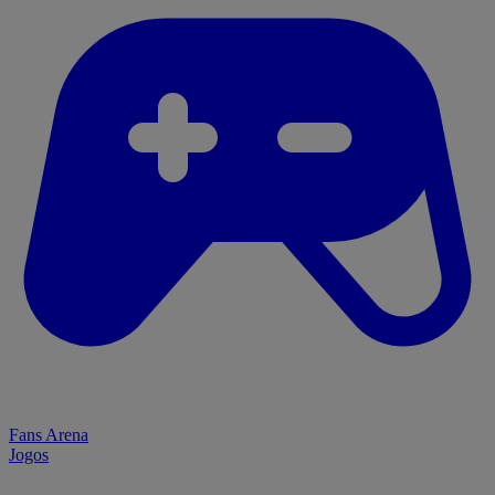
Fans Arena
Jogos