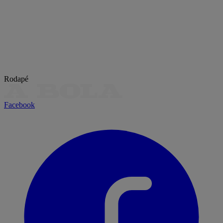
Rodapé
Facebook