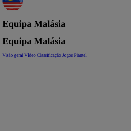
Equipa Malásia
Equipa Malásia
Visão geral
Vídeo
Classificação
Jogos
Plantel