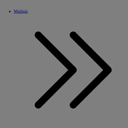
Malásia