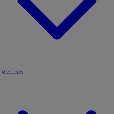
Modalidades