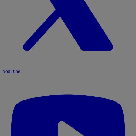
YouTube