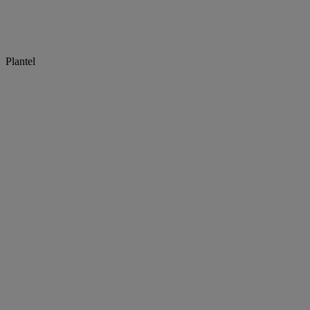
Plantel