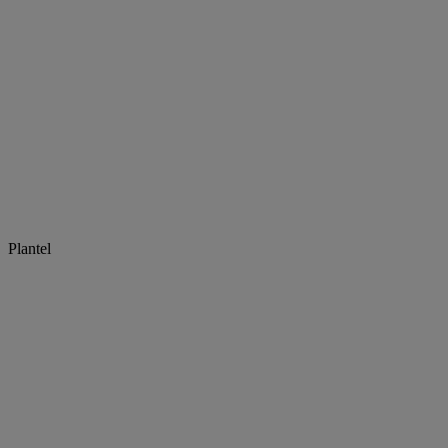
Plantel