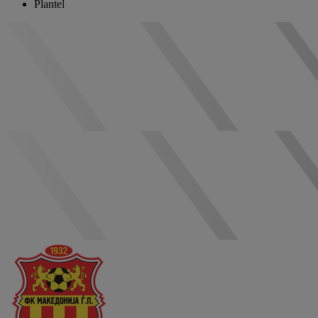
Plantel