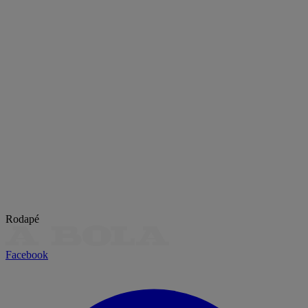
Rodapé
Facebook