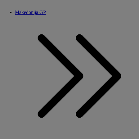
Makedonija GP