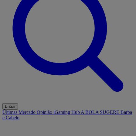
Entrar
Últimas
Mercado
Opinião
iGaming Hub
A BOLA SUGERE
Barba
e Cabelo