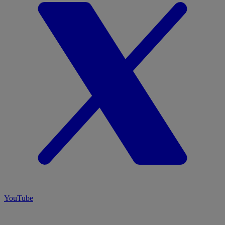
YouTube