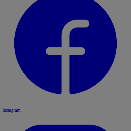
Instagram