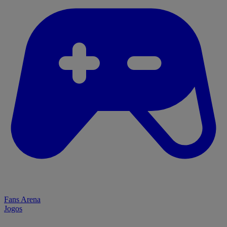
Fans Arena
Jogos