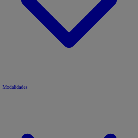
Modalidades