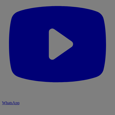
WhatsApp