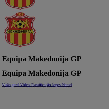
Equipa Makedonija GP
Equipa Makedonija GP
Visão geral
Vídeo
Classificação
Jogos
Plantel