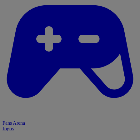
Fans Arena
Jogos