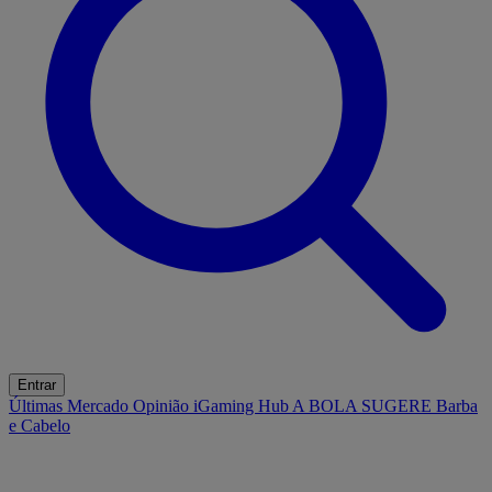
Entrar
Últimas
Mercado
Opinião
iGaming Hub
A BOLA SUGERE
Barba
e Cabelo