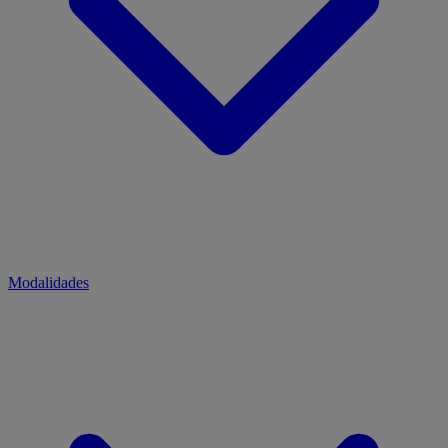
Modalidades