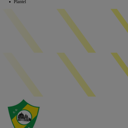
Plantel