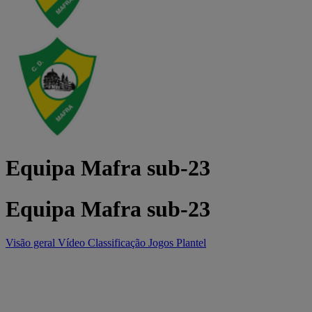
Equipa Mafra sub-23
Equipa Mafra sub-23
Visão geral
Vídeo
Classificação
Jogos
Plantel