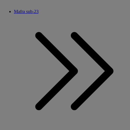
Mafra sub-23