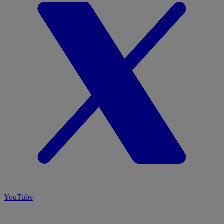
YouTube