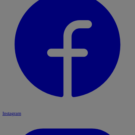
Instagram