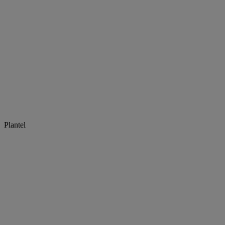
Plantel