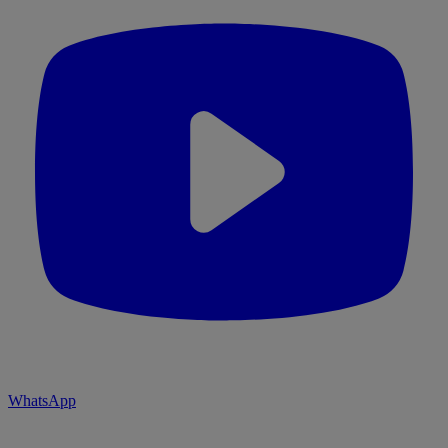
WhatsApp