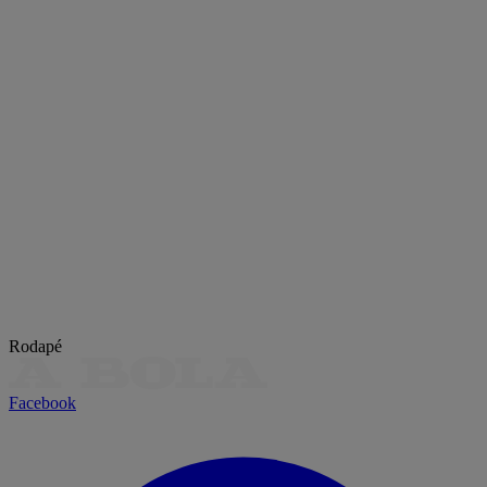
Rodapé
Facebook