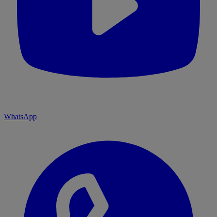
WhatsApp