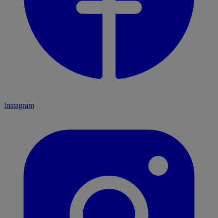
Instagram