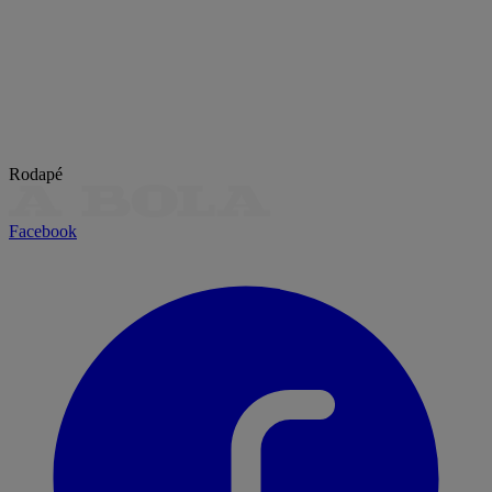
Rodapé
Facebook