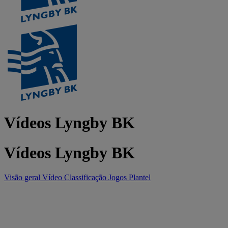
Vídeos Lyngby BK
Vídeos Lyngby BK
Visão geral
Vídeo
Classificação
Jogos
Plantel