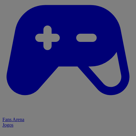
Fans Arena
Jogos