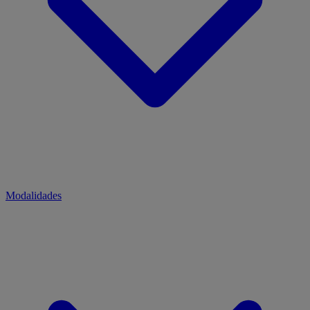
Modalidades