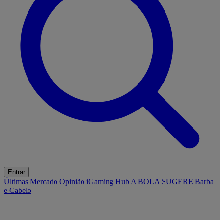
Entrar
Últimas
Mercado
Opinião
iGaming Hub
A BOLA SUGERE
Barba
e Cabelo