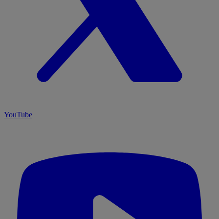
YouTube