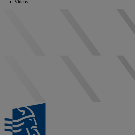
Videos