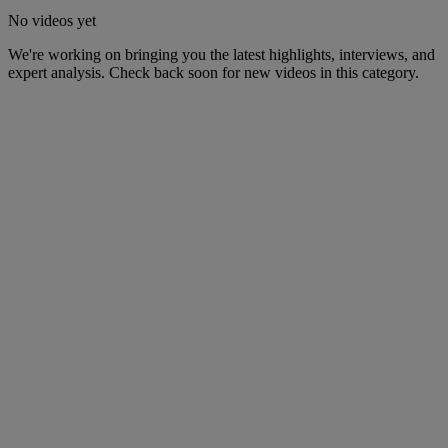
No videos yet
We're working on bringing you the latest highlights, interviews, and
expert analysis. Check back soon for new videos in this category.