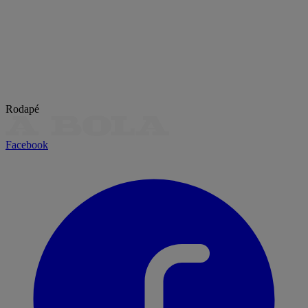
Rodapé
Facebook