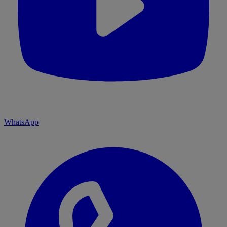
WhatsApp