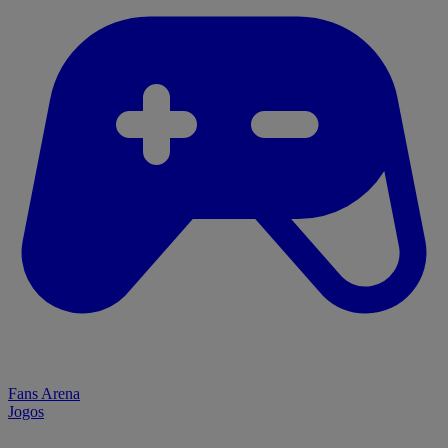
Fans Arena
Jogos