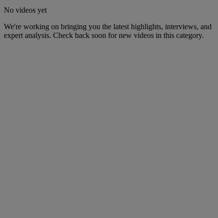
No videos yet
We're working on bringing you the latest highlights, interviews, and
expert analysis. Check back soon for new videos in this category.