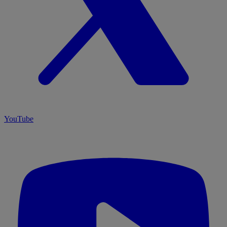
YouTube