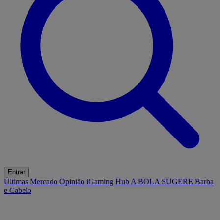
Entrar
Últimas
Mercado
Opinião
iGaming Hub
A BOLA SUGERE
Barba
e Cabelo