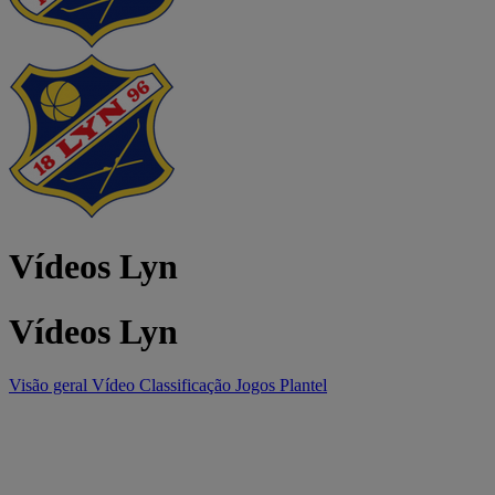
Vídeos Lyn
Vídeos Lyn
Visão geral
Vídeo
Classificação
Jogos
Plantel