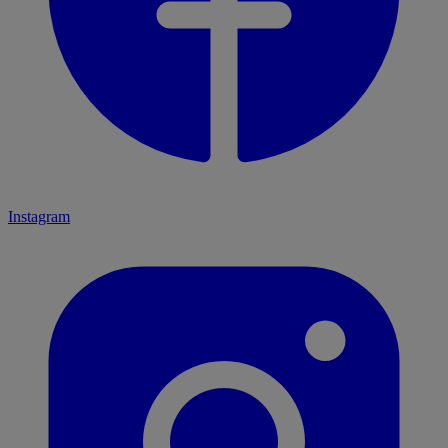
Instagram