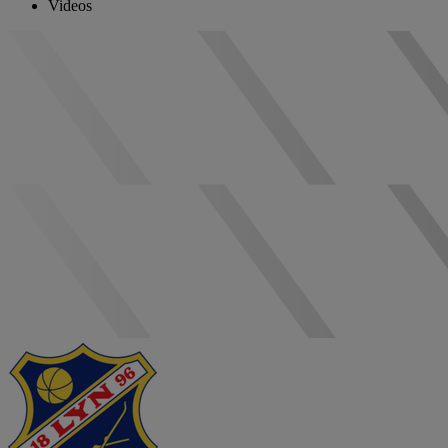
Videos