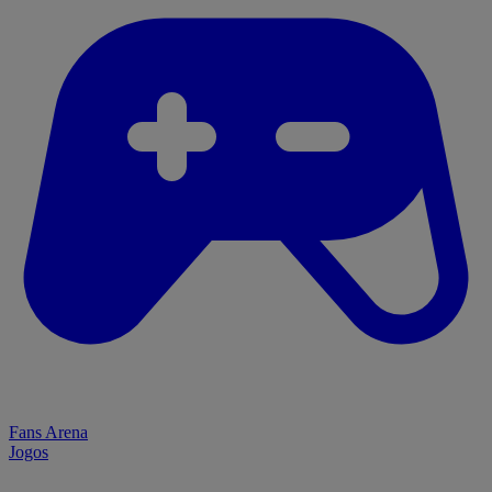
Fans Arena
Jogos