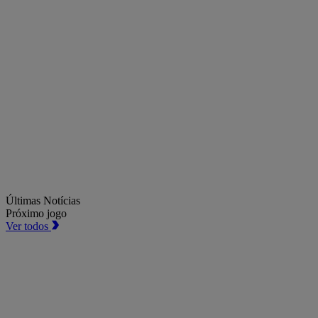
Últimas Notícias
Próximo jogo
Ver todos