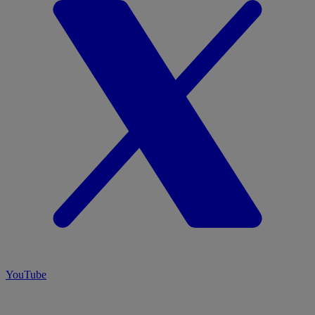
YouTube