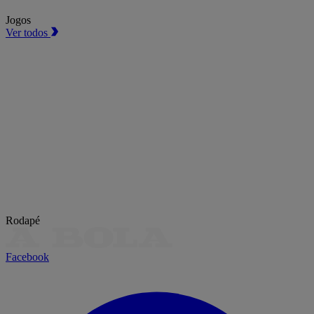
Jogos
Ver todos
Rodapé
Facebook