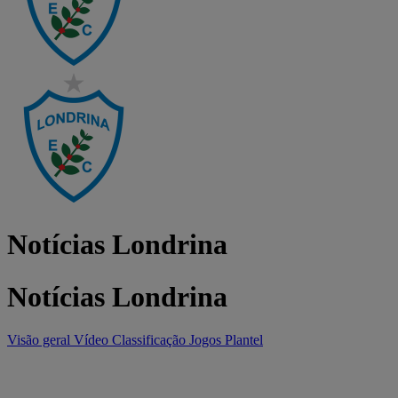
Notícias Londrina
Notícias Londrina
Visão geral
Vídeo
Classificação
Jogos
Plantel