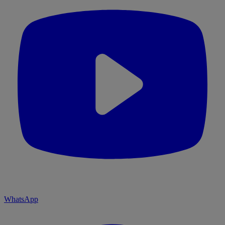
WhatsApp