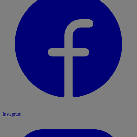
Instagram