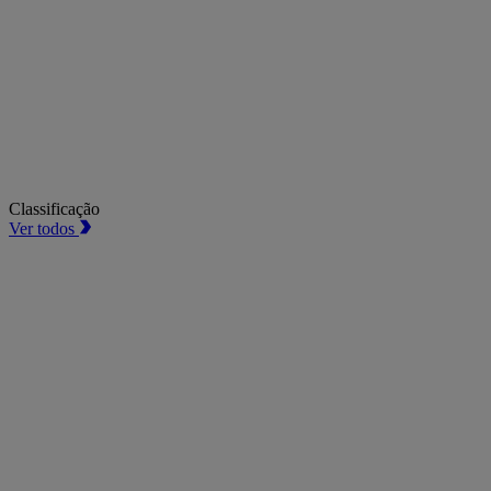
Classificação
Ver todos