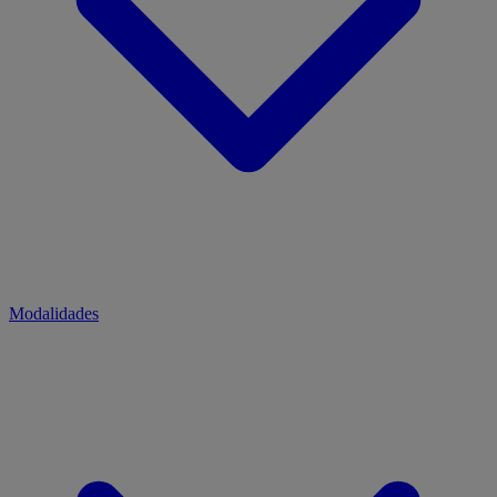
Modalidades