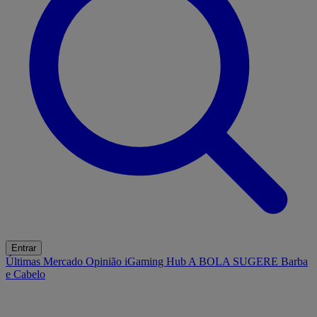
Entrar
Últimas
Mercado
Opinião
iGaming Hub
A BOLA SUGERE
Barba
e Cabelo