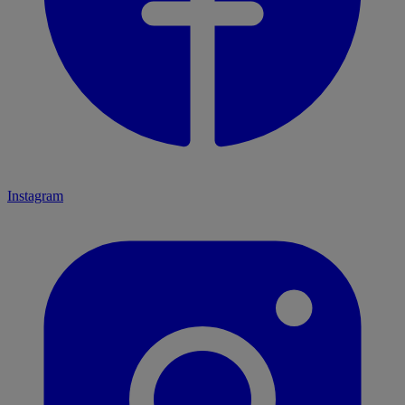
Instagram