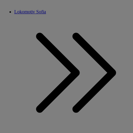
Lokomotiv Sofia