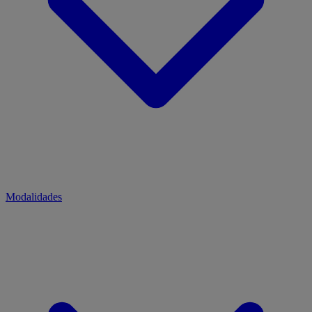
Modalidades