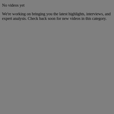
No videos yet
We're working on bringing you the latest highlights, interviews, and
expert analysis. Check back soon for new videos in this category.