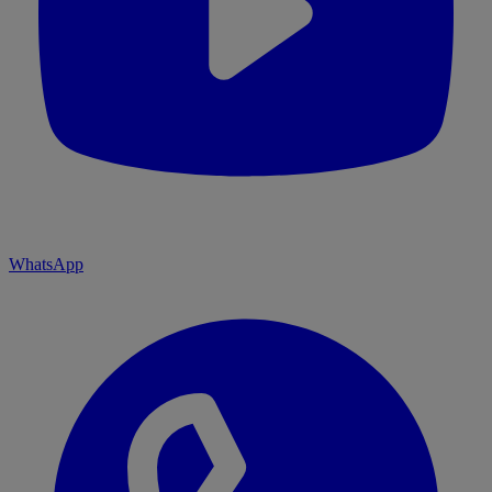
WhatsApp