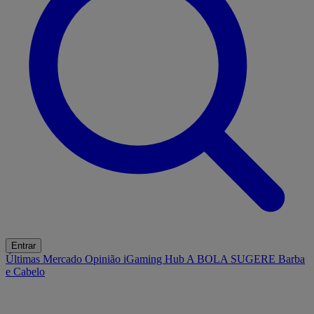
Entrar
Últimas
Mercado
Opinião
iGaming Hub
A BOLA SUGERE
Barba
e Cabelo