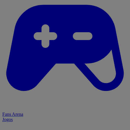
Fans Arena
Jogos