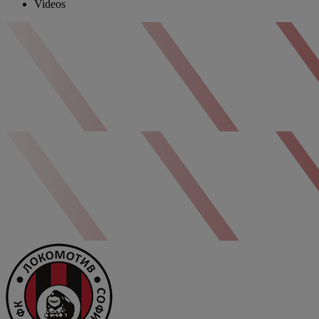
Videos