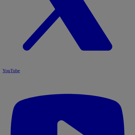
YouTube