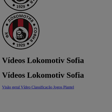
Vídeos Lokomotiv Sofia
Vídeos Lokomotiv Sofia
Visão geral
Vídeo
Classificação
Jogos
Plantel