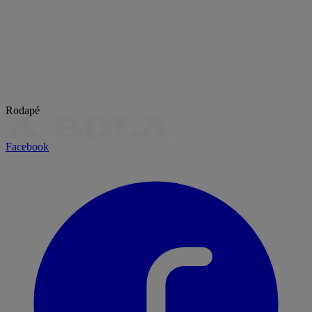
Rodapé
Facebook