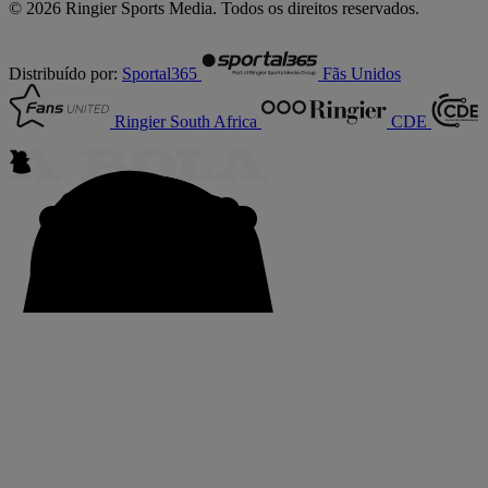
© 2026 Ringier Sports Media. Todos os direitos reservados.
Distribuído por:
Sportal365
Fãs Unidos
Ringier South Africa
CDE