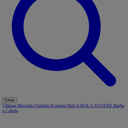
Entrar
Últimas
Mercado
Opinião
iGaming Hub
A BOLA SUGERE
Barba
e Cabelo