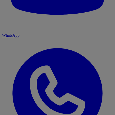
WhatsApp