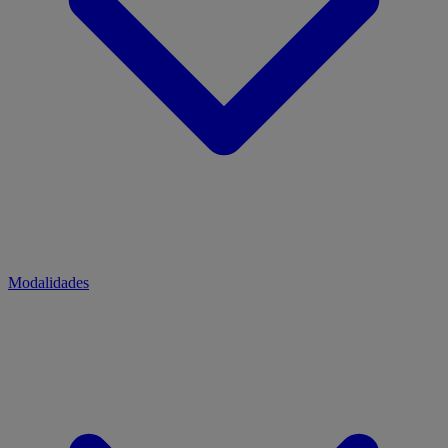
Modalidades