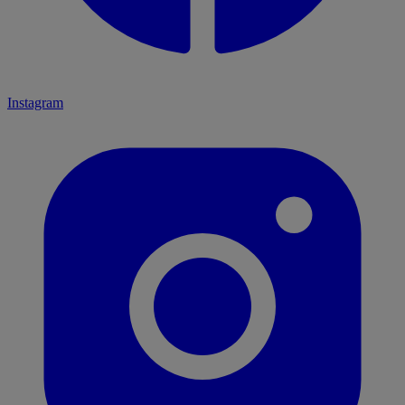
Instagram