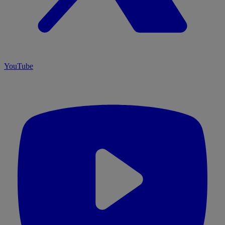
YouTube