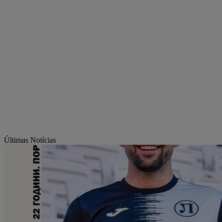
Últimas Notícias