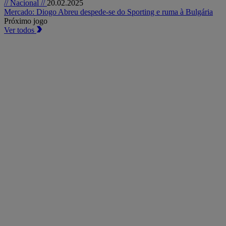
// Nacional //
20.02.2025
Mercado: Diogo Abreu despede-se do Sporting e ruma à Bulgária
Próximo jogo
Ver todos