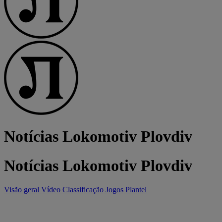
Notícias Lokomotiv Plovdiv
Notícias Lokomotiv Plovdiv
Visão geral
Vídeo
Classificação
Jogos
Plantel