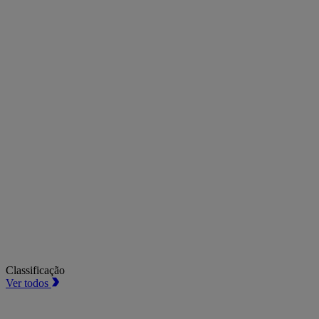
Classificação
Ver todos