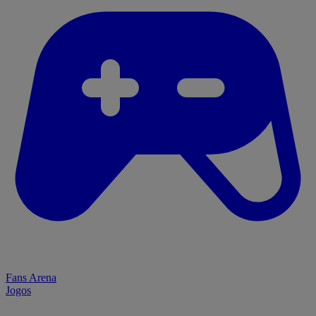
Fans Arena
Jogos