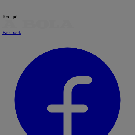
Rodapé
Facebook