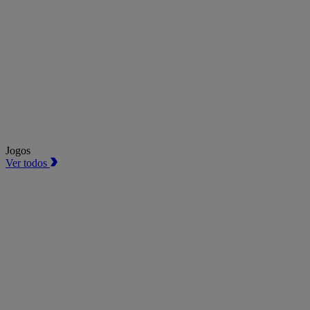
Jogos
Ver todos