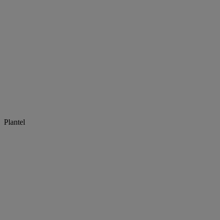
Plantel