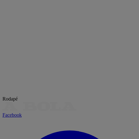
Rodapé
Facebook