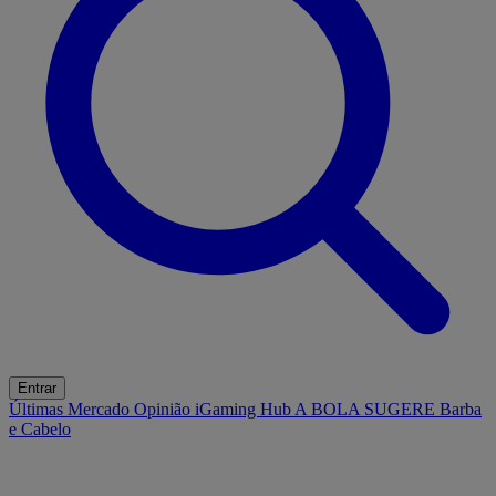
Entrar
Últimas
Mercado
Opinião
iGaming Hub
A BOLA SUGERE
Barba
e Cabelo