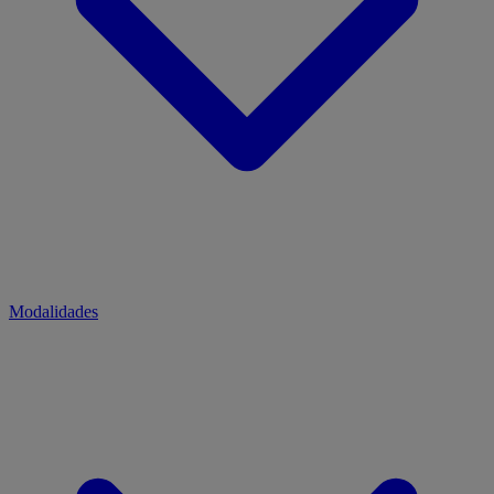
Modalidades