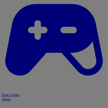
Fans Arena
Jogos