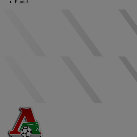
Plantel