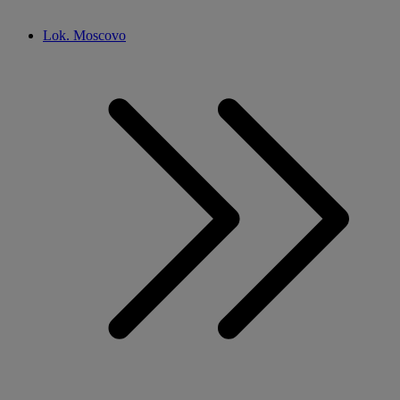
Lok. Moscovo