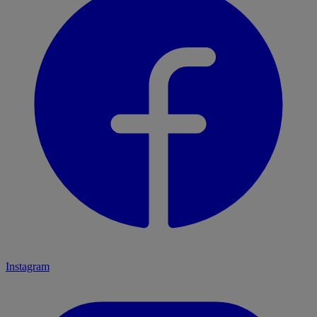
Instagram