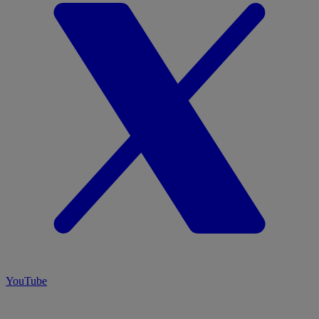
YouTube