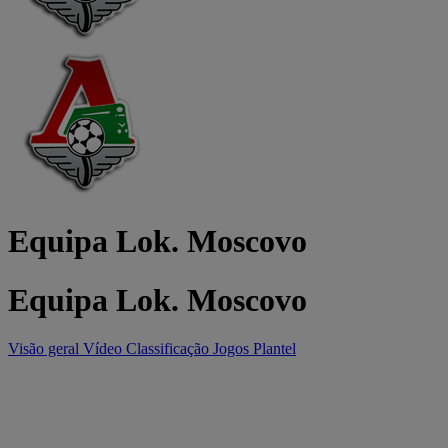
Equipa Lok. Moscovo
Equipa Lok. Moscovo
Visão geral
Vídeo
Classificação
Jogos
Plantel