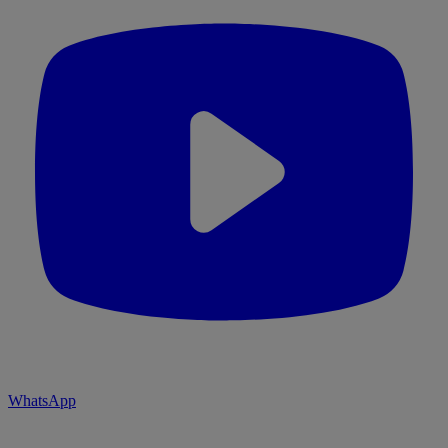
WhatsApp