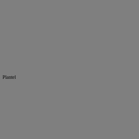
Plantel