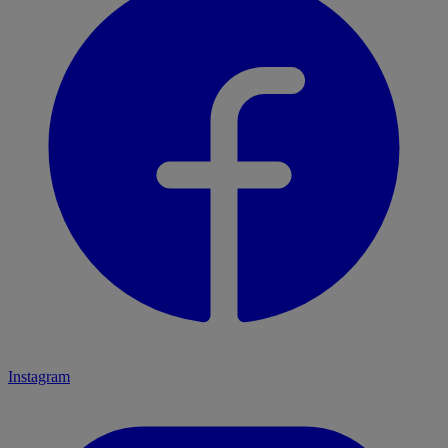
Instagram