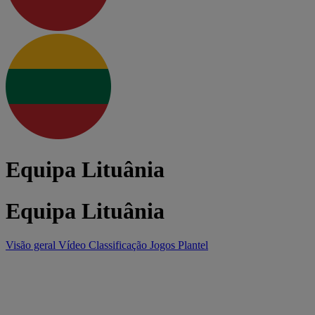
Equipa Lituânia
Equipa Lituânia
Visão geral
Vídeo
Classificação
Jogos
Plantel