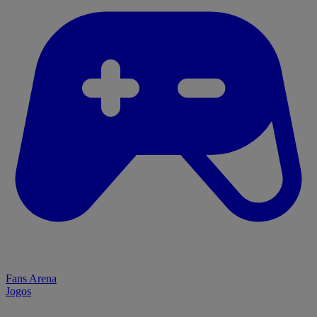
Fans Arena
Jogos