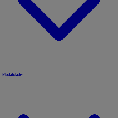
Modalidades