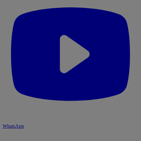
WhatsApp