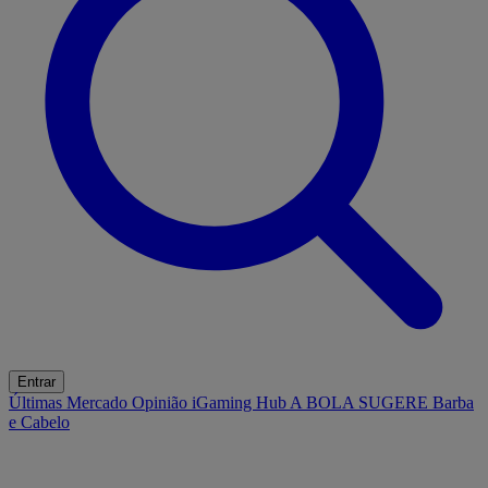
Entrar
Últimas
Mercado
Opinião
iGaming Hub
A BOLA SUGERE
Barba
e Cabelo