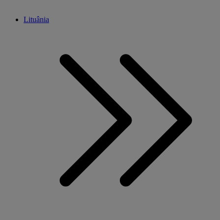
Lituânia