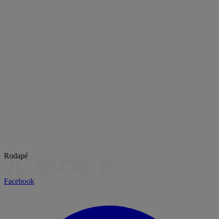
Rodapé
Facebook