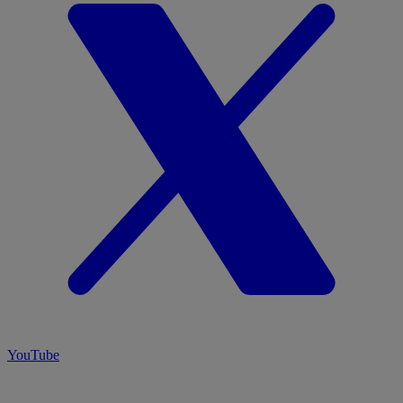
YouTube