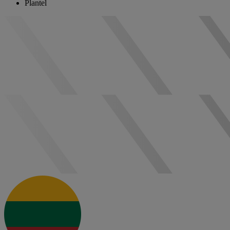
Plantel