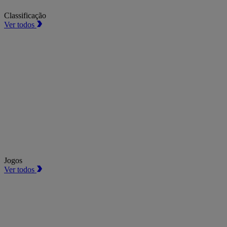
Classificação
Ver todos
Jogos
Ver todos