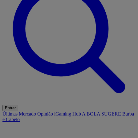
Entrar
Últimas
Mercado
Opinião
iGaming Hub
A BOLA SUGERE
Barba
e Cabelo