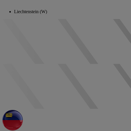
Liechtenstein (W)