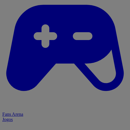
Fans Arena
Jogos