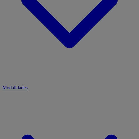
Modalidades