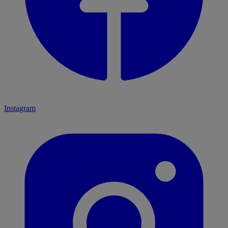
Instagram