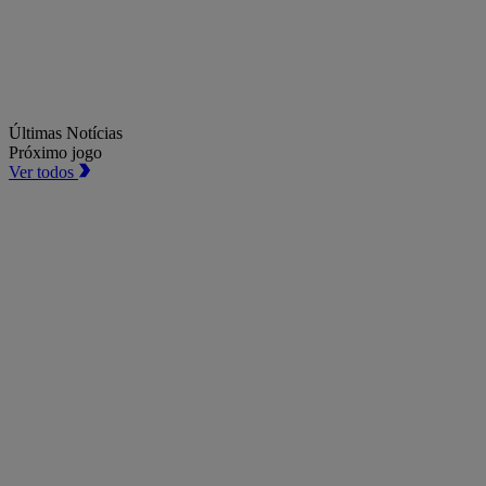
Últimas Notícias
Próximo jogo
Ver todos