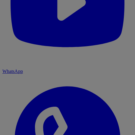
WhatsApp