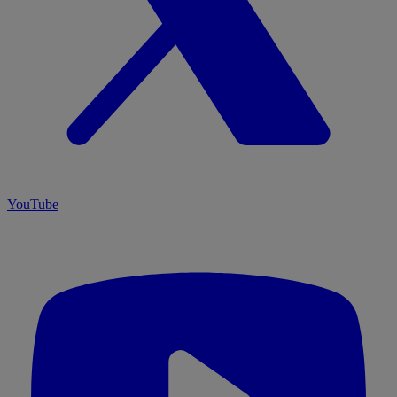
YouTube