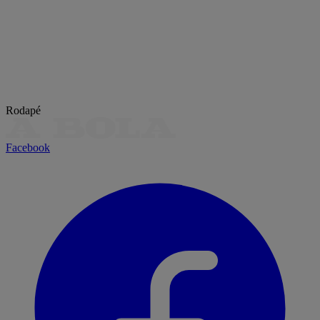
Rodapé
Facebook