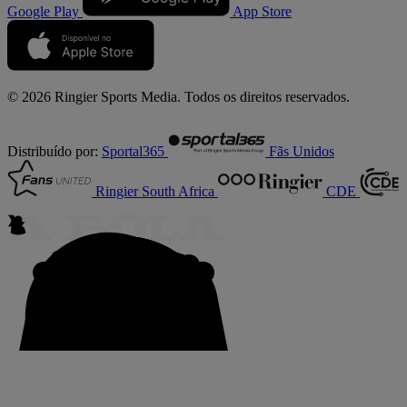
Google Play
App Store
© 2026 Ringier Sports Media. Todos os direitos reservados.
Distribuído por:
Sportal365
Fãs Unidos
Ringier South Africa
CDE