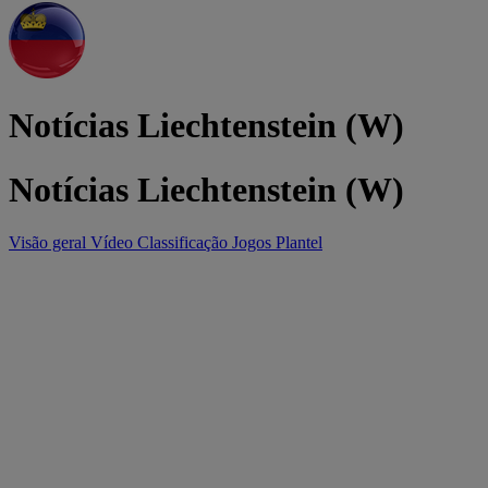
Notícias Liechtenstein (W)
Notícias Liechtenstein (W)
Visão geral
Vídeo
Classificação
Jogos
Plantel