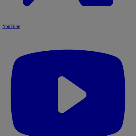
YouTube