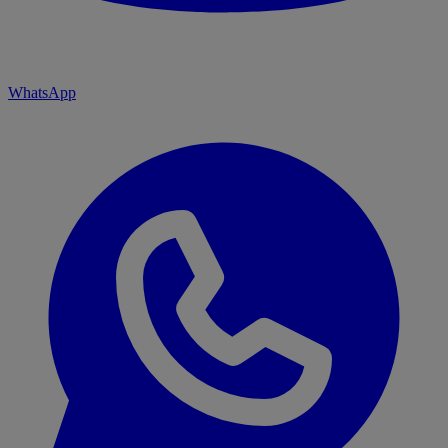
WhatsApp