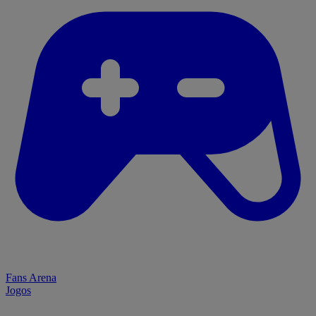
Fans Arena
Jogos