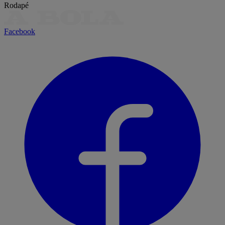
Rodapé
Facebook