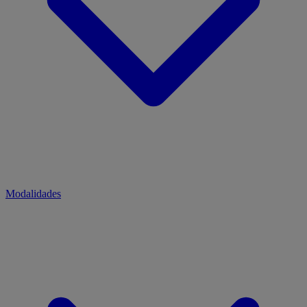
Modalidades