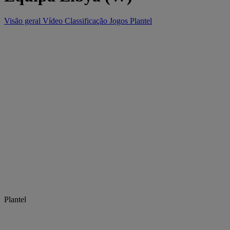
Visão geral
Vídeo
Classificação
Jogos
Plantel
Plantel