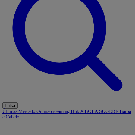
Entrar
Últimas
Mercado
Opinião
iGaming Hub
A BOLA SUGERE
Barba
e Cabelo