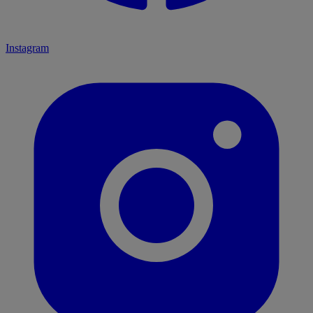
Instagram