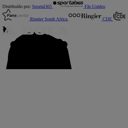
Distribuído por:
Sportal365
Fãs Unidos
Ringier South Africa
CDE