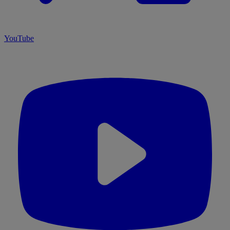
YouTube