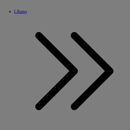
Líbano