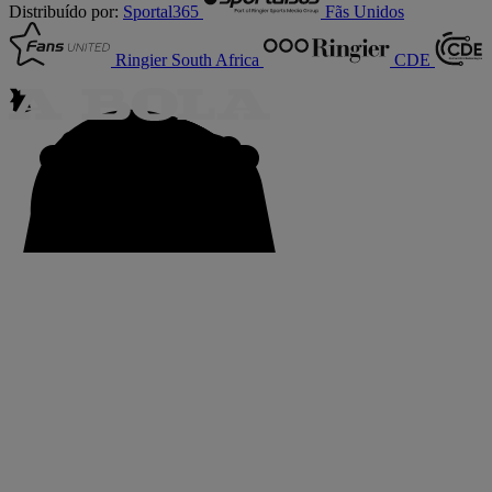
Distribuído por:
Sportal365
Fãs Unidos
Ringier South Africa
CDE