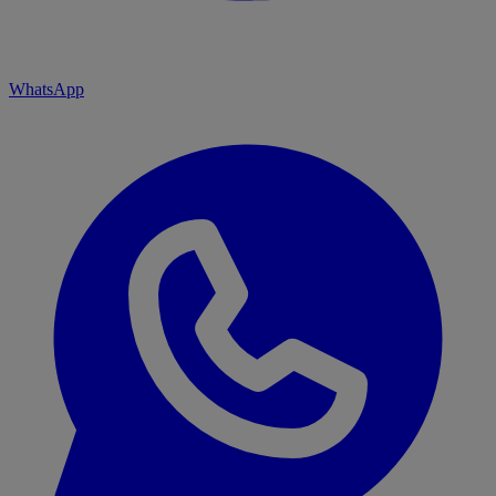
WhatsApp