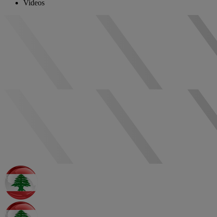
Videos