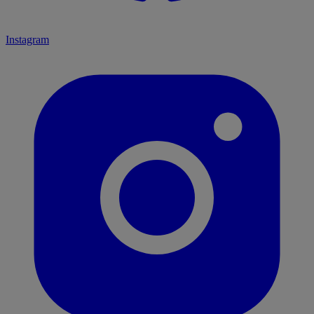
Instagram