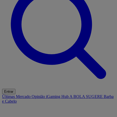
Entrar
Últimas
Mercado
Opinião
iGaming Hub
A BOLA SUGERE
Barba
e Cabelo