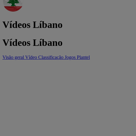
Vídeos Líbano
Vídeos Líbano
Visão geral
Vídeo
Classificação
Jogos
Plantel