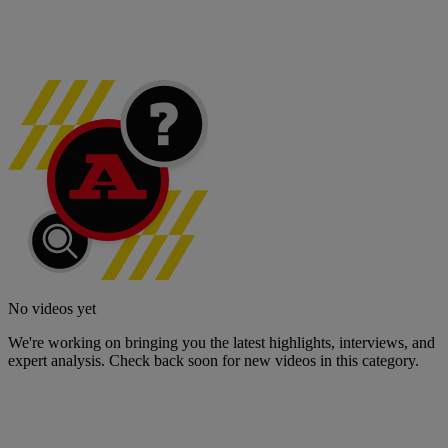
No videos yet
We're working on bringing you the latest highlights, interviews, and
expert analysis. Check back soon for new videos in this category.