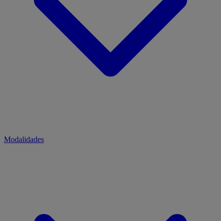
Modalidades