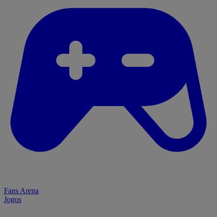
Fans Arena
Jogos