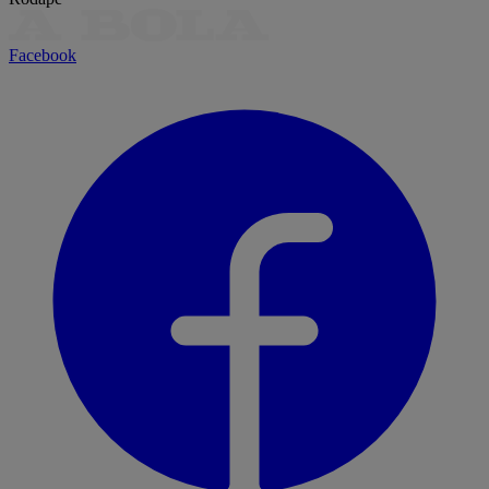
Facebook