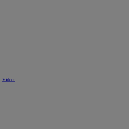
Vídeos