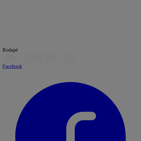
Rodapé
Facebook