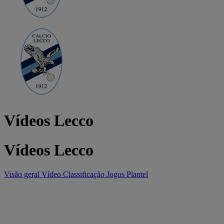
Vídeos Lecco
Vídeos Lecco
Visão geral
Vídeo
Classificação
Jogos
Plantel