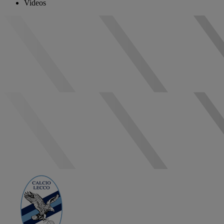
Videos