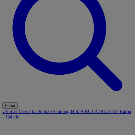
Entrar
Últimas
Mercado
Opinião
iGaming Hub
A BOLA SUGERE
Barba
e Cabelo