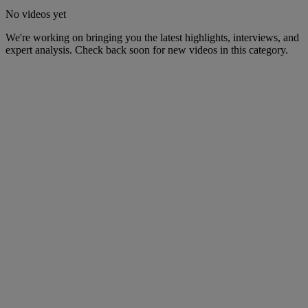
No videos yet
We're working on bringing you the latest highlights, interviews, and
expert analysis. Check back soon for new videos in this category.