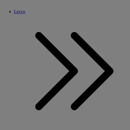
Lecco