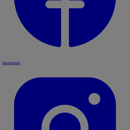
Instagram