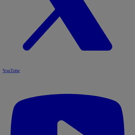
YouTube