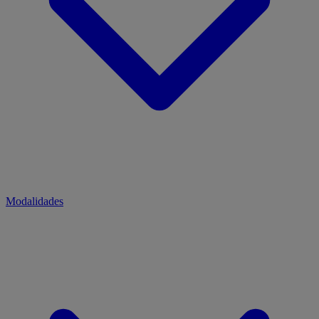
Modalidades