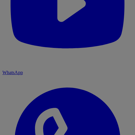
WhatsApp