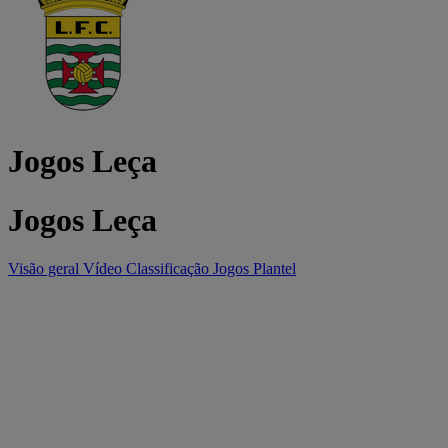
Jogos Leça
Jogos Leça
Visão geral
Vídeo
Classificação
Jogos
Plantel