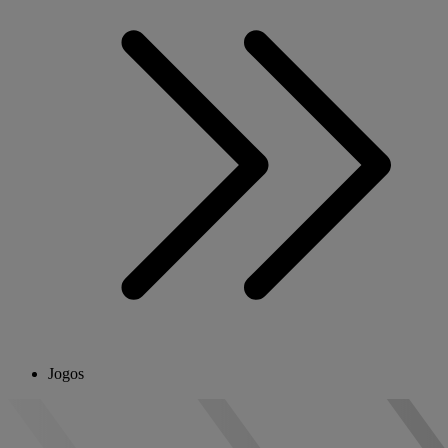
Jogos