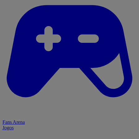
Fans Arena
Jogos