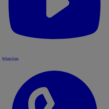
WhatsApp