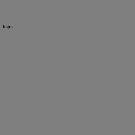
Jogos