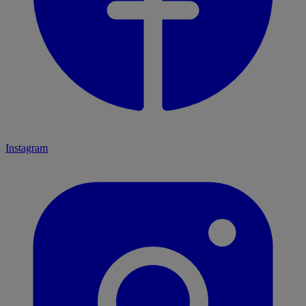
Instagram