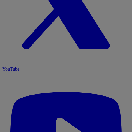
YouTube