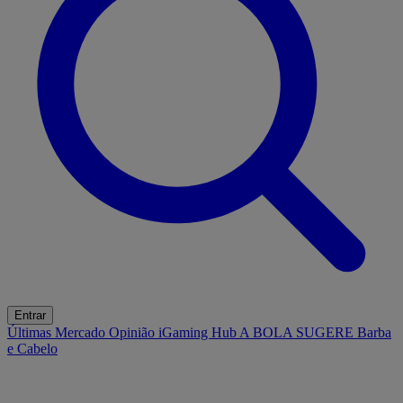
Entrar
Últimas
Mercado
Opinião
iGaming Hub
A BOLA SUGERE
Barba
e Cabelo