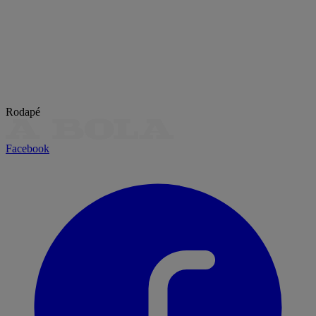
Rodapé
Facebook