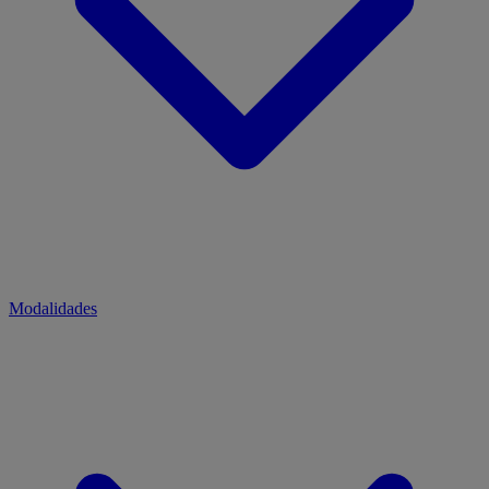
Modalidades