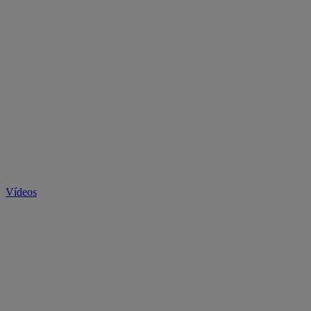
Vídeos