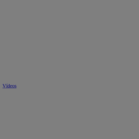
Vídeos