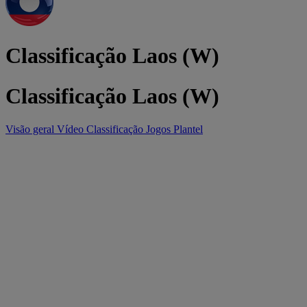
Classificação Laos (W)
Classificação Laos (W)
Visão geral
Vídeo
Classificação
Jogos
Plantel