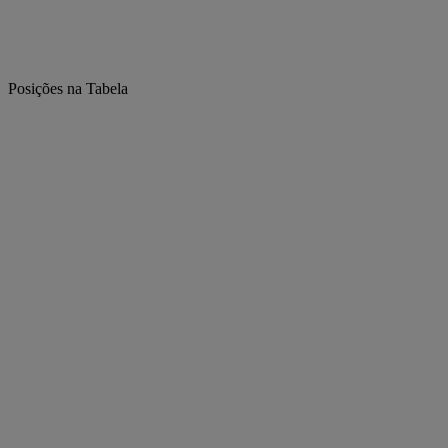
Posições na Tabela