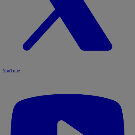
YouTube