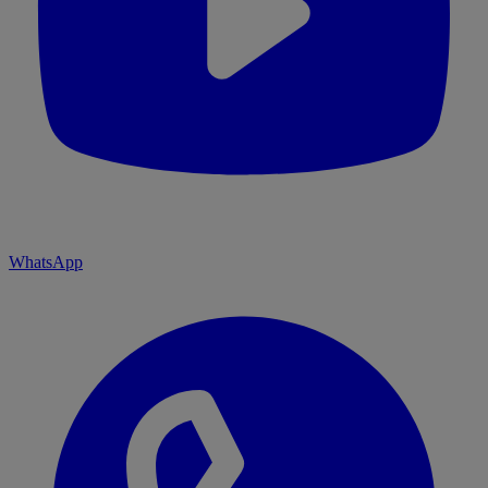
WhatsApp