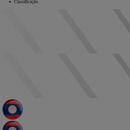
Classificação