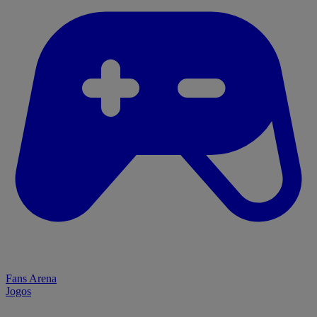
Fans Arena
Jogos