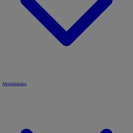
Modalidades