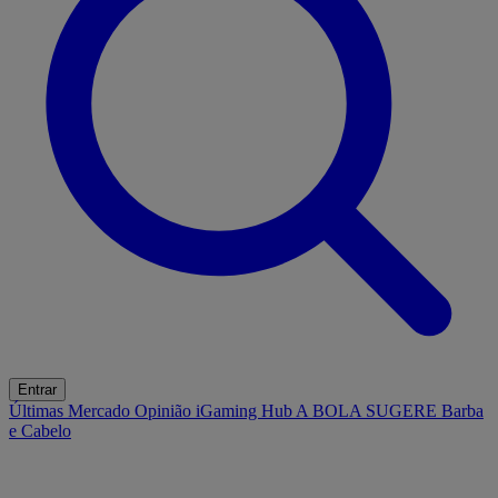
Entrar
Últimas
Mercado
Opinião
iGaming Hub
A BOLA SUGERE
Barba
e Cabelo