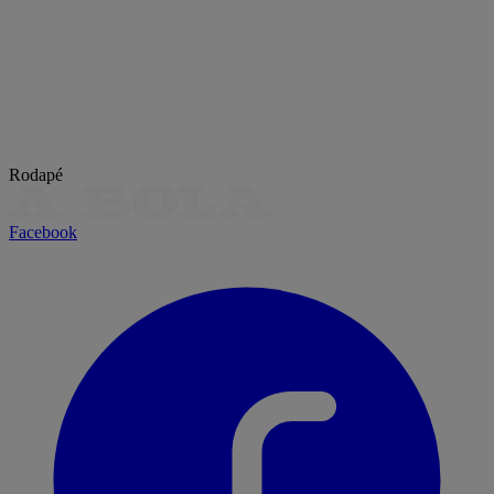
Rodapé
Facebook