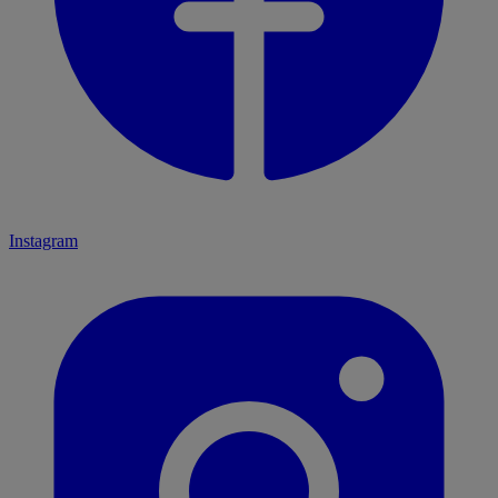
Instagram