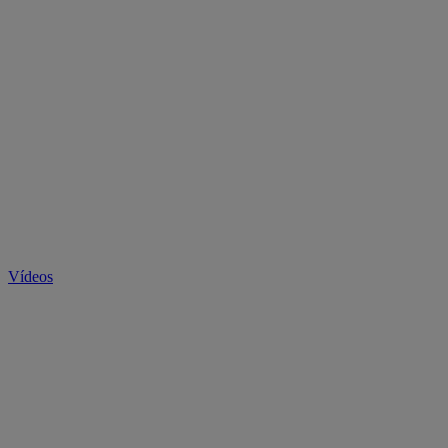
Vídeos