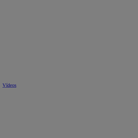
Vídeos