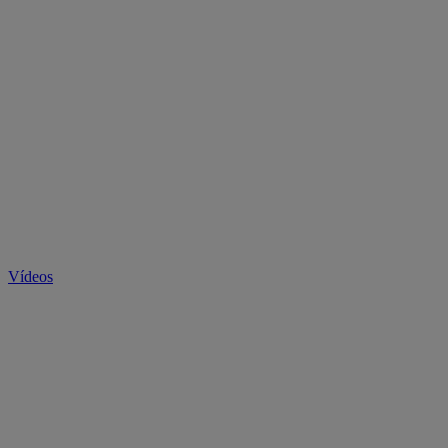
Vídeos