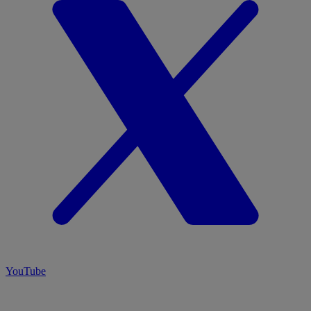
YouTube