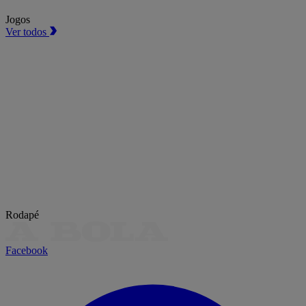
Jogos
Ver todos
Rodapé
Facebook