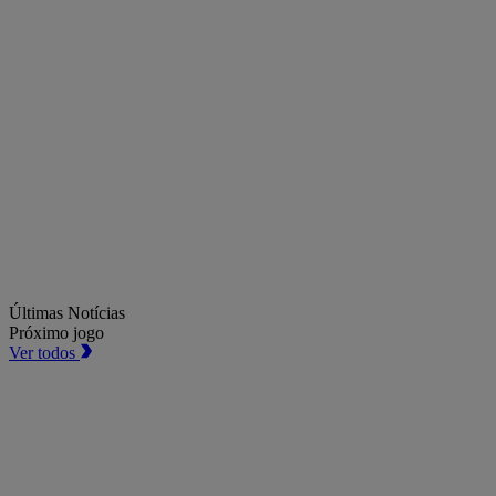
Últimas Notícias
Próximo jogo
Ver todos