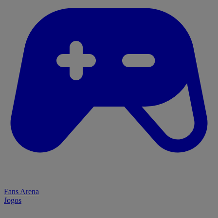
Fans Arena
Jogos