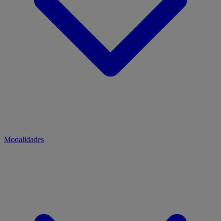
Modalidades