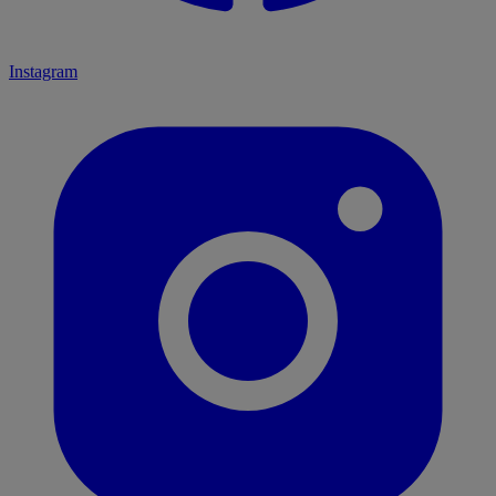
Instagram