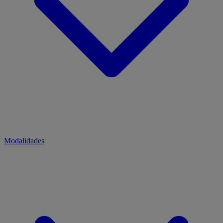
Modalidades