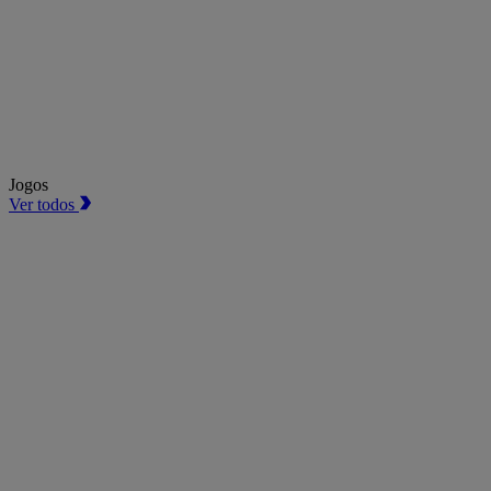
Jogos
Ver todos