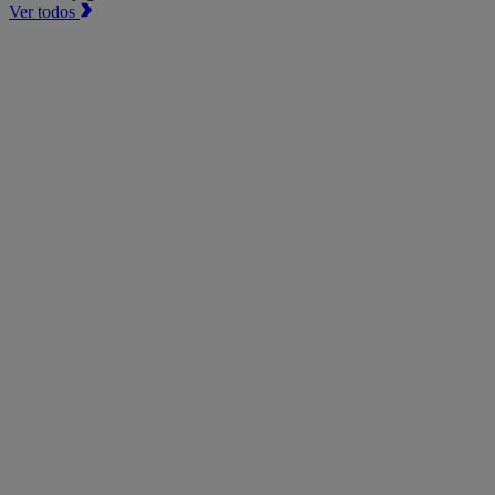
Ver todos