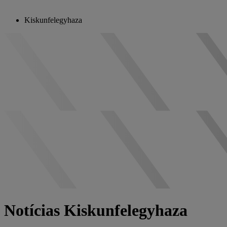
Kiskunfelegyhaza
Notícias Kiskunfelegyhaza