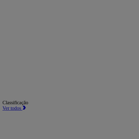
Classificação
Ver todos