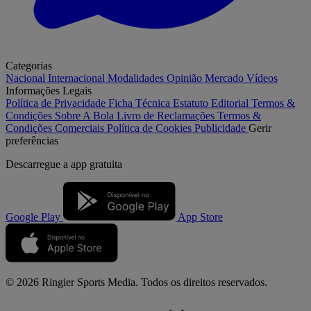
Categorias
Nacional
Internacional
Modalidades
Opinião
Mercado
Vídeos
Informações Legais
Política de Privacidade
Ficha Técnica
Estatuto Editorial
Termos &
Condições
Sobre A Bola
Livro de Reclamações
Termos &
Condições Comerciais
Política de Cookies
Publicidade
Gerir
preferências
Descarregue a
app gratuita
Google Play
App Store
© 2026 Ringier Sports Media. Todos os direitos reservados.