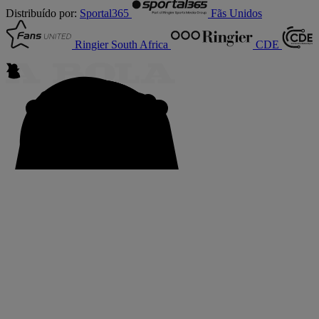
Distribuído por:
Sportal365
Fãs Unidos
Ringier South Africa
CDE