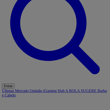
Entrar
Últimas
Mercado
Opinião
iGaming Hub
A BOLA SUGERE
Barba
e Cabelo