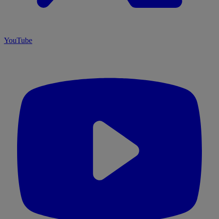
YouTube