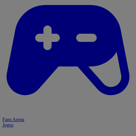
Fans Arena
Jogos