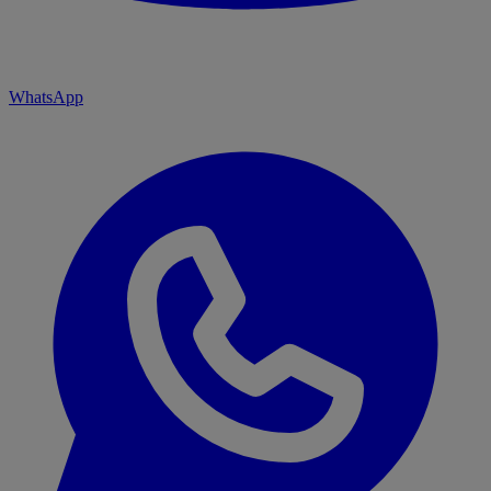
WhatsApp