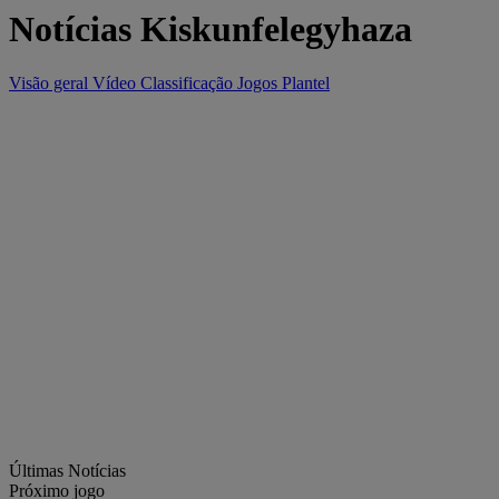
Notícias Kiskunfelegyhaza
Visão geral
Vídeo
Classificação
Jogos
Plantel
Últimas Notícias
Próximo jogo