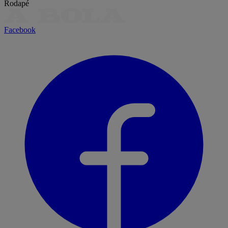
Rodapé
Facebook