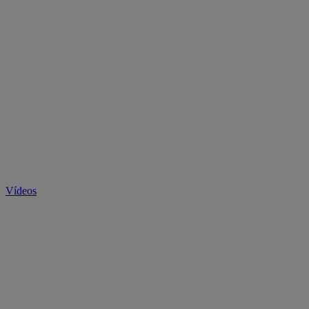
Vídeos