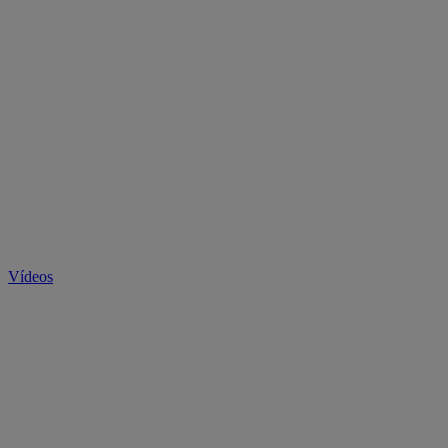
Vídeos