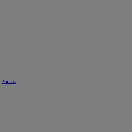
Vídeos