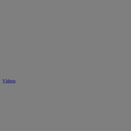
Vídeos